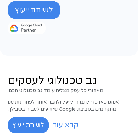
לשיחת ייעוץ
גב טכנולוגי לעסקים
מאחורי כל עסק מצליח עומד גב טכנולוגי חכם.
אנחנו כאן כדי לתמוך, לייעל ולחבר אותך לפתרונות ענן
מתקדמים בסביבת Google שיודעים לעבוד בשבילך.
קרא עוד
לשיחת ייעוץ