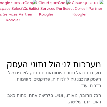
מערכות לניהול נתוני העסק
מערכות ניהול נתונים שמותאמות בדיוק לצרכים של
העסק שלכם: ניהול לקוחות, פרויקטים, משימות,
תזרים ועוד.
הכל מחובר, מאורגן, ונגיש בלחיצה אחת. פחות כאב
ראש, יותר שליטה.