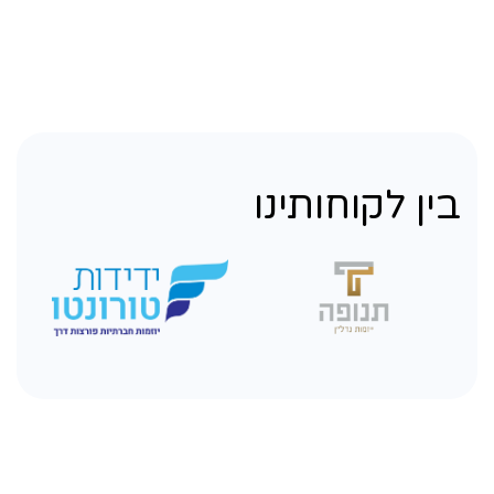
בין לקוחותינו