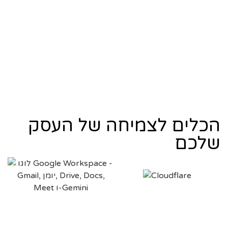
הכלים לצמיחה של העסק
שלכם