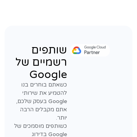
שותפים
רשמיים של
Google
כשאתם בוחרים בנו
להטמיע את שירותי
Google בעסק שלכם,
אתם מקבלים הרבה
יותר.
כשותפים מוסמכים של
Google בדירוג