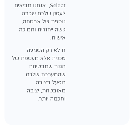
Select, אנחנו מביאים
לעסק שלכם שכבה
נוספת של אבטחה,
גישה ייחודית ותמיכה
אישית.
זו לא רק הטמעה
טכנית אלא מעטפת של
הגנה שמבטיחה
שהמערכת שלכם
תפעל בצורה
מאובטחת, יציבה
וחכמה יותר.