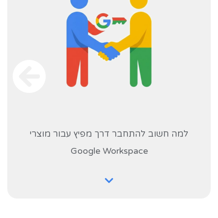
למה חשוב להתחבר דרך מפיץ עבור מוצרי
Google Workspace