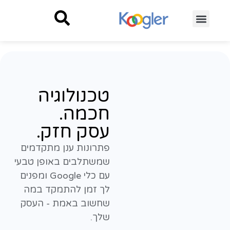
טכנולוגיה
חכמה.
עסק חזק.
פתרונות ענן מתקדמים
שמשתלבים באופן טבעי
עם כלי Google ומפנים
לך זמן להתמקד במה
שחשוב באמת - העסק
שלך.