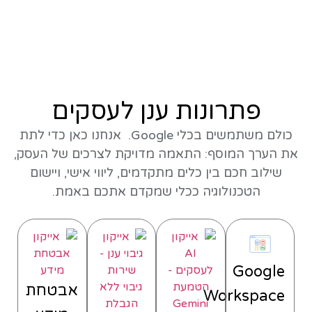
פתרונות ענן לעסקים
כולם משתמשים בכלי Google. אנחנו כאן כדי לתת
את הערך המוסף: התאמה מדויקת לצרכים של העסק,
שילוב חכם בין כלים מתקדמים, ליווי אישי, ויישום
הטכנולוגיה ככלי שמקדם אתכם באמת.
Google
אבטחת
Workspace