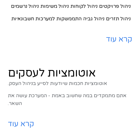
ניהול פרויקטים
ניהול לקוחות
ניהול משימות
ניהול נרשמים
ניהול תזרים
ניהול גביה
התממשקות למערכות חשבונאיות
קרא עוד
אוטומציות לעסקים
אוטומציות חכמות שיודעות לסייע בניהול העסק.
אתם מתמקדים במה שחשוב באמת - המערכת עושה את
השאר.
קרא עוד