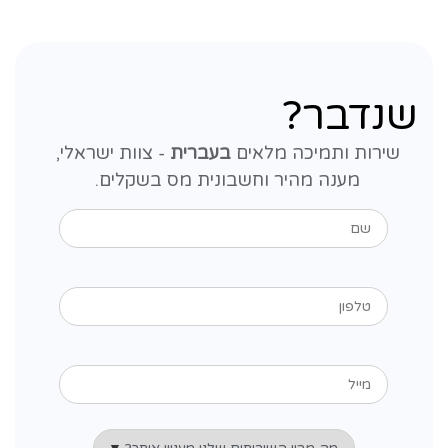
שנדבר?
שירות ותמיכה מלאים
בעברית
- צוות ישראלי,
מענה מהיר וחשבונית מס בשקלים.