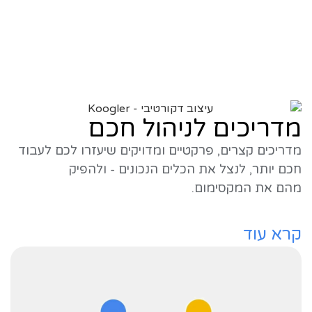
מדריכים לניהול חכם
מדריכים קצרים, פרקטיים ומדויקים שיעזרו לכם לעבוד
חכם יותר, לנצל את הכלים הנכונים - ולהפיק
מהם את המקסימום.
קרא עוד