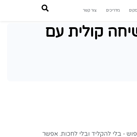
צור קשר
יחה קולית עם