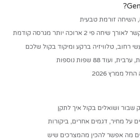
- גוגל רואה מה שאתם רואים