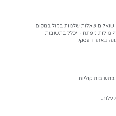
ן לא צריך לדחוס הכל לשאלה