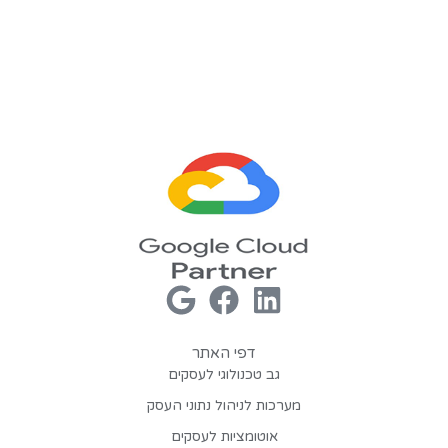
דפי האתר
גב טכנולוגי לעסקים
מערכות לניהול נתוני העסק
אוטומציות לעסקים