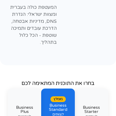
המעטפת כולה בעברית
ומצוות ישראלי: הגדרת
DNS, מדיניות אבטחה,
הדרכת עובדים ותמיכה
שוטפת - הכל כלול
בתהליך.
בחרו את התוכנית המתאימה לכם
מומלץ
Business
Business
Business
Standard
Plus
Starter
לצוותים