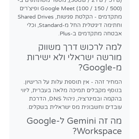
Google Meet (100 / 150 / 500) ופיצ'רים
מתקדמים - הקלטת פגישות, Shared Drives
וחתימה דיגיטלית החל מ-Standard, וכלי
אבטחה מתקדמים ב-Plus.
למה לרכוש דרך משווק
מורשה ישראלי ולא ישירות
מ-Google?
המחיר זהה - אין תוספת עלות על הרישיון.
בנוסף מקבלים תמיכה מלאה בעברית, ליווי
בהקמה ובמיגרציה, ניהול DNS, הדרכת
עובדים וחשבונית מס ישראלית בשקלים.
מה זה Gemini ל-Google
Workspace?