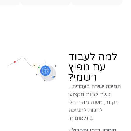
למה לעבוד
עם מפיץ
רשמי?
תמיכה ישירה בעברית
-
גישה לצוות מקצועי
מקומי, מענה מהיר בלי
לחכות לתמיכה
בינלאומית.
חיסכון בזמן ותסכול
-