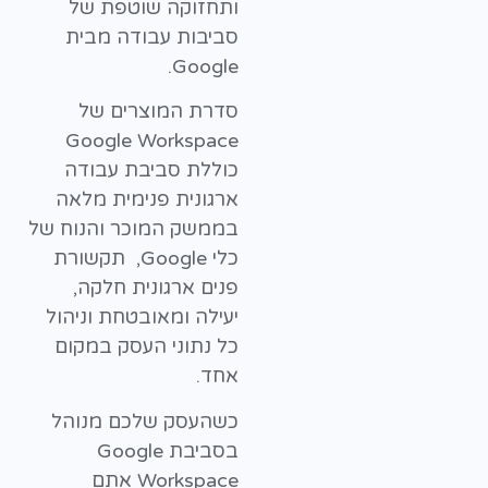
ותחזוקה שוטפת של
סביבות עבודה מבית
Google.
סדרת המוצרים של
Google Workspace
כוללת סביבת עבודה
ארגונית פנימית מלאה
בממשק המוכר והנוח של
כלי Google, תקשורת
פנים ארגונית חלקה,
יעילה ומאובטחת וניהול
כל נתוני העסק במקום
אחד.
כשהעסק שלכם מנוהל
בסביבת Google
Workspace אתם