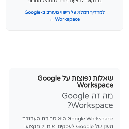
צרו קשר להצעת מחיר לתמהיל חסכוני.
למדריך המלא על רישוי מעורב ב-Google
Workspace ←
שאלות נפוצות על Google
Workspace
מה זה Google
Workspace?
Google Workspace היא סביבת העבודה
הענן של Google לעסקים: אימייל מקצועי