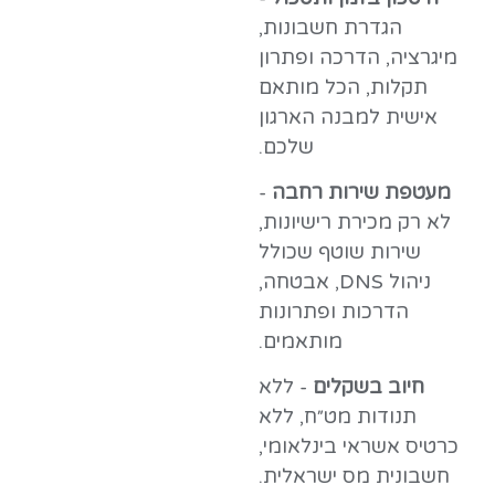
הגדרת חשבונות,
מיגרציה, הדרכה ופתרון
תקלות, הכל מותאם
אישית למבנה הארגון
שלכם.
מעטפת שירות רחבה
-
לא רק מכירת רישיונות,
שירות שוטף שכולל
ניהול DNS, אבטחה,
הדרכות ופתרונות
מותאמים.
חיוב בשקלים
- ללא
תנודות מט״ח, ללא
כרטיס אשראי בינלאומי,
חשבונית מס ישראלית.