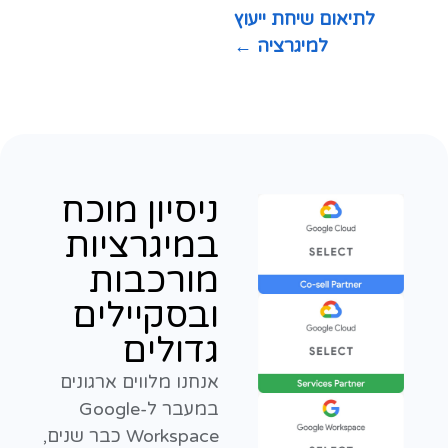
לתיאום שיחת ייעוץ
למיגרציה ←
ניסיון מוכח
במיגרציות
מורכבות
ובסקיילים
גדולים
אנחנו מלווים ארגונים
במעבר ל-Google
Workspace כבר שנים,