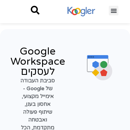
Google
Workspace
לעסקים
סביבת העבודה
של Google -
אימייל מקצועי,
אחסון בענן,
שיתוף פעולה
ואבטחה
מתקדמת, הכל