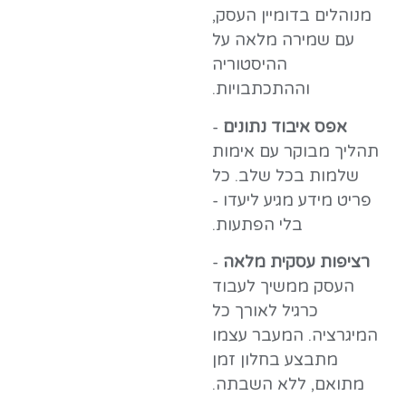
מנוהלים בדומיין העסק,
עם שמירה מלאה על
ההיסטוריה
וההתכתבויות.
אפס איבוד נתונים
-
תהליך מבוקר עם אימות
שלמות בכל שלב. כל
פריט מידע מגיע ליעדו -
בלי הפתעות.
רציפות עסקית מלאה
-
העסק ממשיך לעבוד
כרגיל לאורך כל
המיגרציה. המעבר עצמו
מתבצע בחלון זמן
מתואם, ללא השבתה.