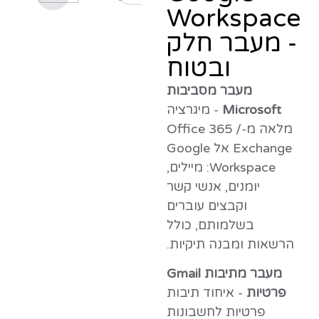
Workspace
- מעבר חלק
ובטוח
מעבר מסביבות
Microsoft
- מיגרציה
מלאה מ-Office 365 /
Exchange אל Google
Workspace: מיילים,
יומנים, אנשי קשר
וקבצים עוברים
בשלמותם, כולל
הרשאות ומבנה תיקיות.
מעבר מתיבות Gmail
פרטיות
- איחוד תיבות
פרטיות לחשבונות