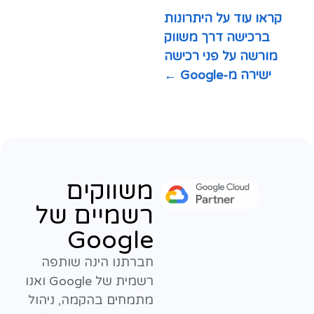
קראו עוד על היתרונות
ברכישה דרך משווק
מורשה על פני רכישה
ישירה מ-Google ←
משווקים
רשמיים של
Google
חברתנו הינה שותפה
רשמית של Google ואנו
מתמחים בהקמה, ניהול