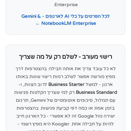
Enterprise.
לכל הפרטים על כלי AI לארגונים - Gemini &
NotebookLM Enterprise ←
רישוי מעורב - לשלם רק על מה שצריך
לא כל עובד צריך את אותה חבילה: בהצטרפות דרך
מפיץ מורשה אפשר לשלב רמות רישוי שונות באותו
ארגון - למשל
Business Starter
לרוב הצוות, ו-
Business Standard
רק למי שצריך הקלטות פגישות
עם תמלול, סיכומים אוטומטיים של Gemini, תרגום
בזמן אמת או כמה דפי קביעת פגישות. בהצטרפות
ישירה מול Google זה לא אפשרי - כל הארגון חייב
להיות על חבילה אחת. Koogler היא מפיץ רשמי -