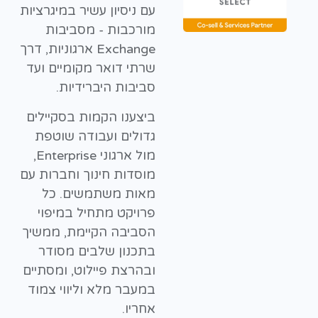
עם ניסיון עשיר במיגרציות
מורכבות - מסביבות
Exchange ארגוניות, דרך
שרתי דואר מקומיים ועד
סביבות היברידיות.
ביצענו הקמות בסקיילים
גדולים ועבודה שוטפת
מול ארגוני Enterprise,
מוסדות חינוך וחברות עם
מאות משתמשים. כל
פרויקט מתחיל במיפוי
הסביבה הקיימת, ממשיך
בתכנון שלבים מסודר
ובהרצת פיילוט, ומסתיים
במעבר מלא וליווי צמוד
אחריו.