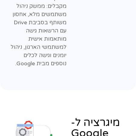
מקבלים: ממשק ניהול
משתמשים מלא, אחסון
משותף בסביבת Drive
עם הרשאות גישה
מותאמות אישית
למשתמשי הארגון, ניהול
יומנים וגישה לכלים
נוספים מבית Google.
מיגרציה ל-
Google