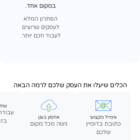
במקום אחד.
הפתרון המלא
לעסקים שרוצים
לעבוד חכם יותר.
הכלים שיעלו את העסק שלכם לרמה הבאה
שית
עבודה
אימייל מקצועי
אחסון בענן
בזמ
כתובת בדומיין
גישה מכל מקום
שלכם