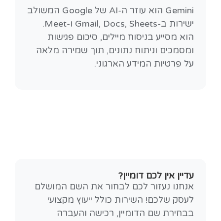
Gemini הוא עוזר ה-AI של Google המשולב
ישירות ב-Gmail, Docs, Sheets ו-Meet.
הוא מסייע בניסוח מיילים, סיכום פגישות
ומסמכים וניתוח נתונים, תוך שמירה מלאה
על פרטיות המידע הארגוני.
עדיין אין לכם דומיין?
אנחנו נעזור לכם לבחור את השם המושלם
לעסק שלכם! השירות כולל ייעוץ מקצועי
בבחירת שם הדומיין, רכישה והעברה