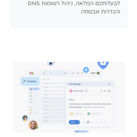
לבעלותכם המלאה, ניהול רשומות DNS
והגדרות אבטחה.