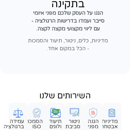
בתקינה
הגנו על העסק שלכם מפני איומי
סייבר ועמדו בדרישות הרגולציה -
עם ליווי מקצועי מקצה לקצה.
מדיניות, כלים, ניטור, תיעוד והסמכות
- הכל במקום אחד.
השירותים שלנו
מדיניות
הגנה
ניטור
תיעוד
הסמכת
עמידה
אבטחה
מפני
סביבת
ולוגים
ISO
ברגולציה