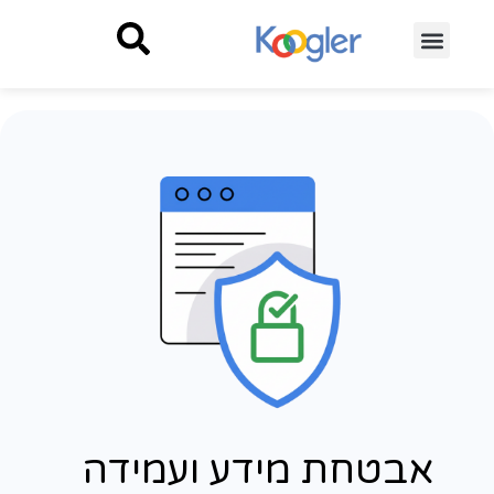
אבטחת מידע ועמידה