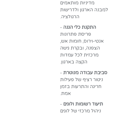
מדיניות מותאמים
למבנה הארגון ולדרישות
הרגולציה.
התקנת כלי הגנה
-
פריסת פתרונות
אנטי-וירוס, חומות אש,
הצפנה, ובקרת גישה
מרכזית לכל עמדות
הקצה בארגון.
סביבת עבודה מנוטרת
-
ניטור רציף של פעילות
חריגה והתרעות בזמן
אמת.
תיעוד רשומות ולוגים
-
ניהול מרכזי של לוגים