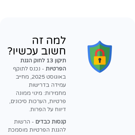
למה זה
חשוב עכשיו?
תיקון 13 לחוק הגנת
הפרטיות
- נכנס לתוקף
באוגוסט 2025, מחייב
עמידה בדרישות
מחמירות: מינוי ממונה
פרטיות, הערכות סיכונים,
דיווח על הפרות.
קנסות כבדים
- הרשות
להגנת הפרטיות מוסמכת