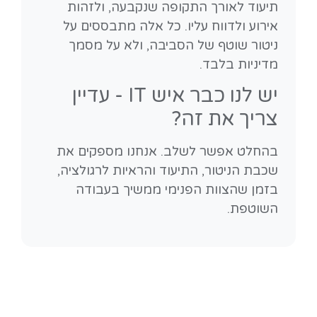
תיעוד לאורך התקופה שנקבעה, ולזהות
אירוע ולדווח עליו. כל אלה מתבססים על
ניטור שוטף של הסביבה, ולא על מסמך
מדיניות בלבד.
יש לנו כבר איש IT - עדיין
צריך את זה?
בהחלט אפשר לשלב. אנחנו מספקים את
שכבת הניטור, התיעוד והראיות לרגולציה,
בזמן שהצוות הפנימי ממשיך בעבודה
השוטפת.