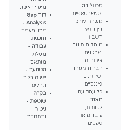
טכנולוגיה
מיפוי ראשוני
וסטארטאפים
דוח Gap
משרדי עורכי
-
Analysis
דין ורואי
זיהוי פערים
חשבון
תוכנית
מוסדות חינוך
עבודה
-
וארגונים
מסלול
ציבוריים
מותאם
חברות מסחר
הטמעה
-
ושירותים
יישום כלים
פיננסיים
ונהלים
כל עסק עם
בקרה
מאגר
שוטפת
-
לקוחות,
ניטור
עובדים או
ותחזוקה
ספקים