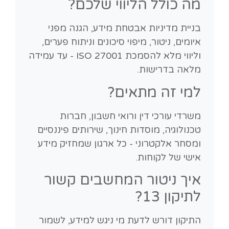
מה כולל הליווי שלכם?
בניית מדיניות אבטחת מידע, הגנה מפני
איומים, ניטור, מיפוי סיכונים וניתוח פערים,
וליווי מלא להסמכת ISO 27001 - עד עמידה
מלאה בדרישות.
למי זה מתאים?
משרדי עורכי דין ורואי חשבון, חברות
טכנולוגיה, מוסדות חינוך, שירותים פיננסיים
ומסחר אלקטרוני - כל ארגון שמחזיק מידע
אישי של לקוחות.
איך ניטור המחשבים קשור
לתיקון 13?
התיקון דורש לדעת מי ניגש למידע, לשמור