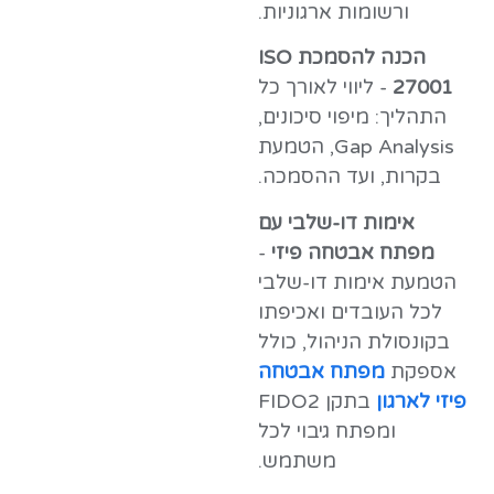
ורשומות ארגוניות.
הכנה להסמכת ISO
27001
- ליווי לאורך כל
התהליך: מיפוי סיכונים,
Gap Analysis, הטמעת
בקרות, ועד ההסמכה.
אימות דו-שלבי עם
מפתח אבטחה פיזי
-
הטמעת אימות דו-שלבי
לכל העובדים ואכיפתו
בקונסולת הניהול, כולל
אספקת
מפתח אבטחה
פיזי לארגון
בתקן FIDO2
ומפתח גיבוי לכל
משתמש.