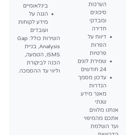
הערכות
בינלאומיים
סיכונים
הגנה על
ומבדקי
מידע לקוחות
חדירה
ועובדים
דיווח על
השירות כולל: Gap
הפרות
Analysis, בניית
פרטיות
ISMS, הטמעה,
שמירת לוגים
הכנה לביקורת
24 חודשים
וליווי עד ההסמכה.
עדכון מסמך
הגדרות
מאגר מידע
שנתי
אנחנו מלווים
אתכם מהמיפוי
ועד השלמת
הדרישות.