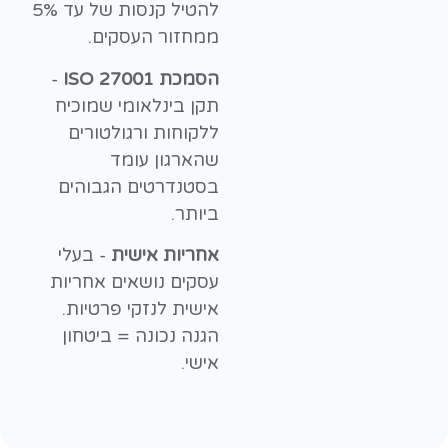
להטיל קנסות של עד 5%
ממחזור העסקים.
הסמכת ISO 27001
-
תקן בינלאומי שמוכיח
ללקוחות ורגולטורים
שהארגון עומד
בסטנדרטים הגבוהים
ביותר.
אחריות אישית
- בעלי
עסקים נושאים אחריות
אישית לנזקי פרטיות.
הגנה נכונה = ביטחון
אישי.