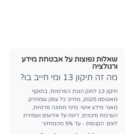
שאלות נפוצות על אבטחת מידע
ורגולציה
מה זה תיקון 13 ומי חייב בו?
תיקון 13 לחוק הגנת הפרטיות, בתוקף
מאוגוסט 2025, מחייב כל עסק שמחזיק
מאגר מידע אישי: מינוי ממונה פרטיות,
הערכות סיכונים, דיווח על אירועים ושמירת
לוגים. הקנסות - עד 5% מהמחזור.