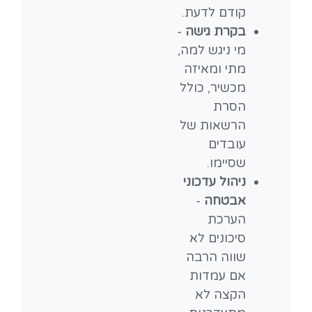
קודם לדעת.
בקרת גישה
-
מי ניגש למה,
מתי ומאיזה
מכשיר, כולל
הסרת
הרשאות של
עובדים
שסיימו.
ניהול עדכוני
אבטחה
-
הערכת
סיכונים לא
שווה הרבה
אם עמדות
הקצה לא