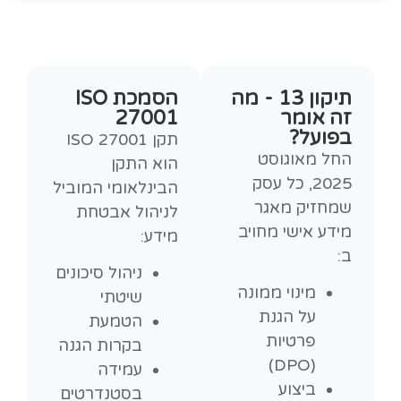
תיקון 13 - מה
הסמכת ISO
זה אומר
27001
בפועל?
תקן ISO 27001
החל מאוגוסט
הוא התקן
2025, כל עסק
הבינלאומי המוביל
שמחזיק מאגר
לניהול אבטחת
מידע אישי מחויב
מידע:
ב:
ניהול סיכונים
מינוי ממונה
שיטתי
על הגנת
הטמעת
פרטיות
בקרות הגנה
(DPO)
עמידה
ביצוע
בסטנדרטים