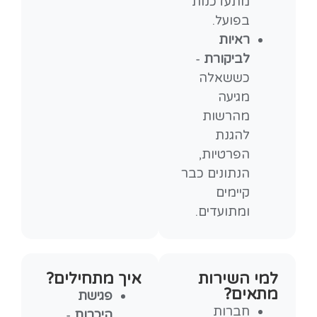
מתעדכנות
בפועל.
ראיות
לביקורת
-
כששאלה
מגיעה
מהרשות
להגנת
הפרטיות,
הנתונים כבר
קיימים
ומתועדים.
למי השירות
איך מתחילים?
מתאים?
פגישת
חברות
היכרות
-