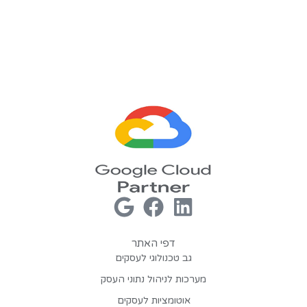
דפי האתר
גב טכנולוגי לעסקים
מערכות לניהול נתוני העסק
אוטומציות לעסקים