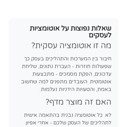
שאלות נפוצות על אוטומציות
לעסקים
מה זו אוטומציה עסקית?
חיבור בין המערכות והתהליכים בעסק כך
שפעולות חוזרות - העברת נתונים, שליחת
עדכונים, הפקת מסמכים - מתבצעות
אוטומטית. העובדים מתפנים למה שחשוב
באמת, והטעויות הידניות נעלמות.
האם זה מוצר מדף?
לא. כל אוטומציה נבנית בהתאמה אישית
לתהליכים של העסק שלכם - אחרי אפיון