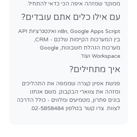
ממוקד שמזהה איפה הכי כדאי להתחיל.
עם אילו כלים אתם עובדים?
n8n, Google Apps Script ואינטגרציות API
בין המערכות הקיימות שלכם - CRM,
מערכות הנהלת חשבונות, Google
Workspace ועוד.
איך מתחילים?
פגישת אפיון קצרה שממפה את התהליכים
ומזהה את צווארי הבקבוק. משם אנחנו
בונים פתרון, מטמיעים ומלווים - כולל הדרכה
לצוות. צרו קשר בטלפון 02-5858484.