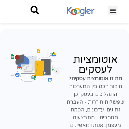
אוטומציות
לעסקים
מה זו אוטומציה עסקית?
חיבור חכם בין המערכות
והתהליכים בעסק, כך
שפעולות חוזרות - העברת
נתונים, עדכונים, הפקת
מסמכים - מתבצעות
מעצמן. אנחנו מאפיינים