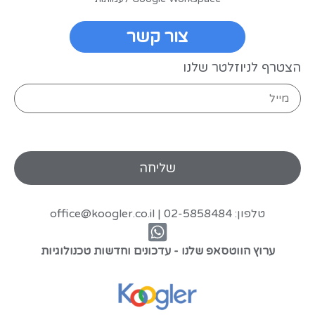
צור קשר
הצטרף לניוזלטר שלנו
טלפון: 02-5858484 |
office@koogler.co.il
ערוץ הווטסאפ שלנו - עדכונים וחדשות טכנולוגיות