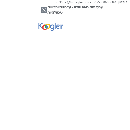
צור קשר