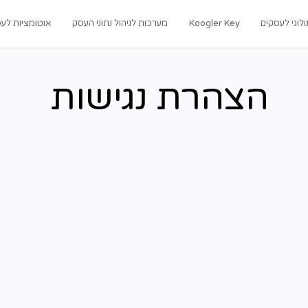
רכות לניהול נתוני העסק
אוטומציות לעסקים
מדריכים
נגישות