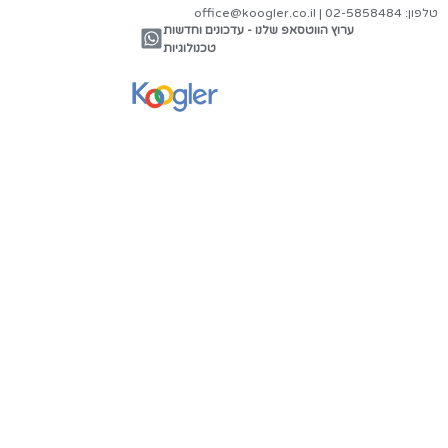
צור קשר