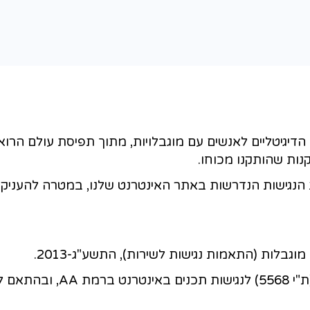
 מוגבלויות, מתוך תפיסת עולם הרואה בשוויון ז