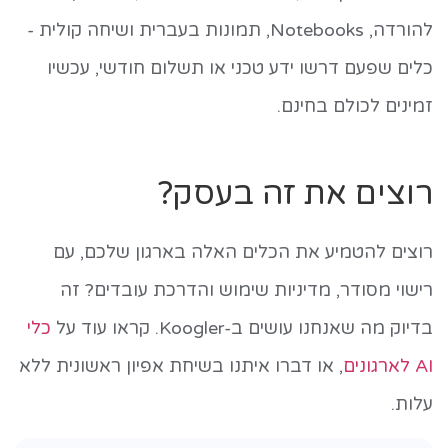
להורדה, Notebooks, תמונות בעברית ושיחה קולית -
כלים שפעם דרשו ידע טכני או תשלום חודשי, עכשיו
זמינים לכולם בחינם.
רוצים את זה בעסק?
רוצים להטמיע את הכלים האלה בארגון שלכם, עם
רישוי מסודר, מדיניות שימוש והדרכת עובדים? זה
בדיוק מה שאנחנו עושים ב-Koogler. קראו עוד על
כלי
AI לארגונים
, או דברו איתנו בשיחת אפיון ראשונית ללא
עלות.