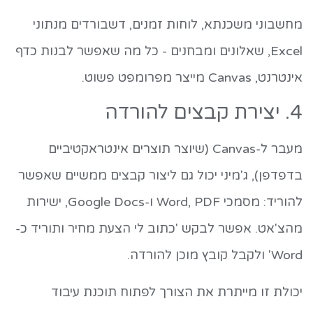
מחשבוני משכנתא, לוחות זמנים, דשבורדים מנתוני
Excel, שאלונים ומבחנים - כל מה שאפשר לבנות כדף
אינטרנט, Canvas מייצר מפרומפט פשוט.
4. יצירת קבצים להורדה
מעבר ל-Canvas (שיוצר תוצרים אינטראקטיביים
בדפדפן), ג'מיני יכול גם ליצור קבצים ממשיים שאפשר
להוריד: מסמכי Word, PDF ו-Google Docs, ישירות
מהצ'אט. אפשר לבקש 'כתוב לי הצעת מחיר ותוריד כ-
Word' ולקבל קובץ מוכן להורדה.
יכולת זו מייתרת את הצורך לפתוח תוכנת עיבוד