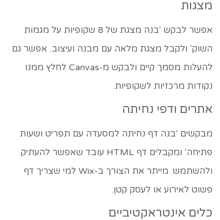
מצגות
אפשר לבקש 'בנה מצגת של 8 שקופיות על מגמות
השוק' ולקבל מצגת מלאה עם מבנה ועיצוב. אפשר גם
להעלות מסמך קיים ולבקש מ-Canvas לחלץ ממנו
נקודות מרכזיות לשקופיות.
אתרים ודפי נחיתה
מבקשים 'בנה דף נחיתה למסעדה עם תפריט ושעות
פתיחה' ומקבלים דף HTML עובד שאפשר להעתיק
ולהשתמש. מייתר את הצורך ב-Wix למי שצריך דף
פשוט לאירוע או לעסק קטן.
כלים אינטראקטיביים