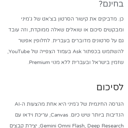
בחינם?
כן. מדביקים את קישור הסרטון בצ'אט של ג'מיני
ומבקשים סיכום או שואלים שאלה ממוקדת, וזה עובד
גם על סרטונים מדוברים בעברית. לחלופין אפשר
להשתמש בכפתור Ask בעמוד הצפייה של YouTube,
שזמין בישראל ובעברית ללא מנוי Premium.
לסיכום
הגרסה החינמית של ג'מיני היא אחת מהצעות ה-AI
הנדיבות ביותר שיש כיום. Canvas, עריכת וידאו עם
Gemini Omni Flash, Deep Research, יצירת קבצים