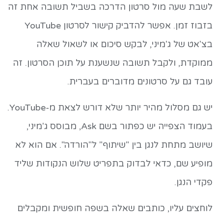
לשבת שעה מול סרטון הדרכה בשביל תשובה אחת זה
בזבוז זמן. אפשר להדביק קישור לסרטון YouTube
בצ'אט של ג'מיני, לבקש סיכום או לשאול שאלה
ממוקדת, ולקבל תשובה שנשענת על תוכן הסרטון. זה
עובד גם על סרטונים מדוברים בעברית.
יש גם מסלול מהיר יותר שלא דורש לצאת מ-YouTube.
בעמוד הצפייה יש כפתור בשם Ask, מבוסס ג'מיני,
שיושב מתחת לנגן בין "שיתוף" ל"הורדה". אם הוא לא
מופיע שם, כדאי לבדוק בתפריט שלוש הנקודות שליד
פקדי הנגן.
לוחצים עליו, כותבים שאלה בשפה חופשית ומקבלים