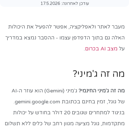
עודכן לאחרונה:
17.5.2026
מעבר לאתר ולאפליקציה, אפשר להפעיל את היכולות
האלה גם בתוך הדפדפן עצמו - ההסבר נמצא במדריך
על
מצב AI בכרום
.
מה זה ג'מיני?
מה זה ג'מיני החינמי?
ג'מיני (Gemini) הוא עוזר ה-AI
של גוגל, זמין בחינם בכתובת gemini.google.com.
בניגוד למתחרים שגובים 20 דולר בחודש על יכולות
מתקדמות, גוגל מציעה מגוון רחב של כלים ללא תשלום