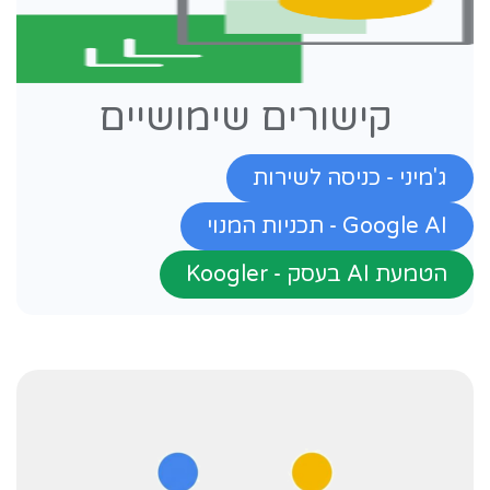
קישורים שימושיים
ג'מיני - כניסה לשירות
Google AI - תכניות המנוי
הטמעת AI בעסק - Koogler