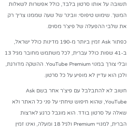
תשובה על אותו סרטון בלבד, כולל אפשרות לשאלות
המשך. שימוש טיפוסי: וובינר של שעה שממנו צריך רק
את שלבי ההפעלה של פיצ'ר מסוים.
כפתור Ask זמין ביותר מ-190 מדינות כולל ישראל,
ב-41 שפות כולל עברית, לכל משתמש מחובר מגיל 13
ובלי צורך במנוי YouTube Premium. ההשקה מדורגת,
ולכן הוא עדיין לא מופיע על כל סרטון.
חשוב לא להתבלבל עם פיצ'ר אחר בשם Ask
YouTube, שהוא חיפוש שיחתי על פני כל האתר ולא
שאלה על סרטון בודד. הוא מוגבל כרגע לארצות
הברית, למנויי Premium ולגיל 18 ומעלה, ואינו זמין