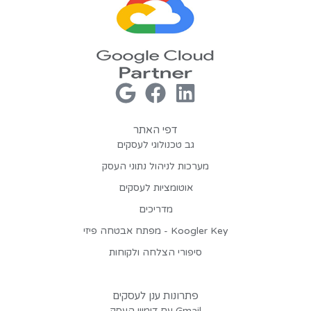
דפי האתר
גב טכנולוגי לעסקים
מערכות לניהול נתוני העסק
אוטומציות לעסקים
מדריכים
Koogler Key - מפתח אבטחה פיזי
סיפורי הצלחה ולקוחות
פתרונות ענן לעסקים
Gmail עם דומיין העסק