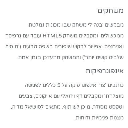
משחקים
מבקשים 'בנה לי משחק שבו מכונית נמלטת
ממכשולים' ומקבלים משחק HTML5 עובד עם גרפיקה
ואנימציה. אפשר לבקש שיפורים בשפה טבעית ('תוסיף
שלבים קשים יותר') והמשחק מתעדכן בזמן אמת.
אינפוגרפיקות
כותבים 'צור אינפוגרפיקה על 5 כללים לפגישה
מוצלחת' ומקבלים דף ויזואלי עם אייקונים, צבעים
וטקסט מסודר, מוכן לשיתוף. מתאים לסושיאל מדיה,
מצגות פנימיות ודוחות.