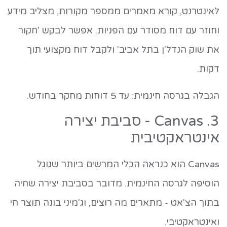
לאינטרנט, קורא מאמרים ממספר מקורות, מצליב מידע
וחוזר עם דוח מסודר עם הפניות. אפשר לבקש 'חקור
את שוק הנדל'ן בתל אביב' ולקבל דוח מקצועי תוך
דקות.
הגבלה בגרסה חינמית: עד 5 דוחות מחקר בחודש.
3. Canvas - סביבת יצירה
אינטראקטיבית
Canvas הוא כנראה הכלי המרשים ביותר שגוגל
הוסיפה לגרסה החינמית. מדובר בסביבת יצירה שחיה
בתוך הצ'אט - מתארים מה רוצים, וג'מיני בונה תוצר חי
ואינטראקטיבי.