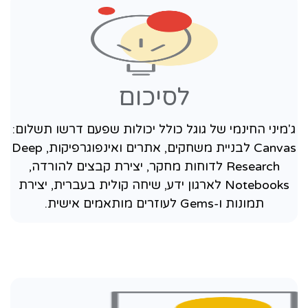
לסיכום
ג'מיני החינמי של גוגל כולל יכולות שפעם דרשו תשלום:
Canvas לבניית משחקים, אתרים ואינפוגרפיקות, Deep
Research לדוחות מחקר, יצירת קבצים להורדה,
Notebooks לארגון ידע, שיחה קולית בעברית, יצירת
תמונות ו-Gems לעוזרים מותאמים אישית.