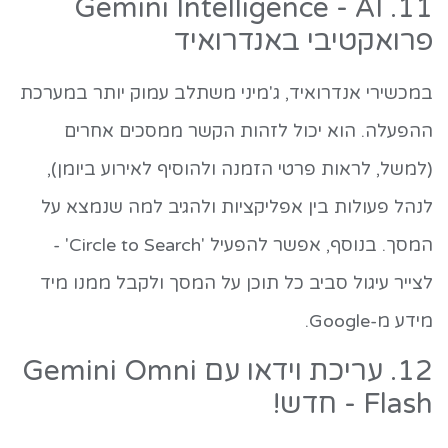
11. Gemini Intelligence - AI
פרואקטיבי באנדרואיד
במכשירי אנדרואיד, ג'מיני משתלב עמוק יותר במערכת
ההפעלה. הוא יכול לזהות הקשר ממסכים אחרים
(למשל, לראות פרטי הזמנה ולהוסיף לאירוע ביומן),
לנהל פעולות בין אפליקציות ולהגיב למה שנמצא על
המסך. בנוסף, אפשר להפעיל 'Circle to Search' -
לצייר עיגול סביב כל תוכן על המסך ולקבל ממנו מיד
מידע מ-Google.
12. עריכת וידאו עם Gemini Omni
Flash - חדש!