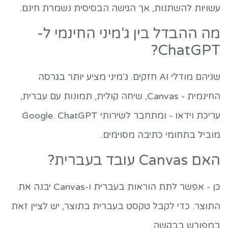
עשויות להשתנות, אך הגישה הבסיסית נשמרת חינם.
מה ההבדל בין ג'מיני החינמי ל-
ChatGPT?
שניהם מודלי AI חזקים. ג'מיני מציע יותר בגרסה
החינמית - Canvas, שיחה קולית, תמונות עם עברית,
עריכת וידאו - ומתחבר לשירותי Google. ChatGPT
מוביל בתחומי כתיבה מסוימים.
האם Canvas עובד בעברית?
כן - אפשר לתת הוראות בעברית ו-Canvas יבנה את
התוצר. כדי לקבל טקסט בעברית בתוצר, יש לציין זאת
במפורש בבקשה.