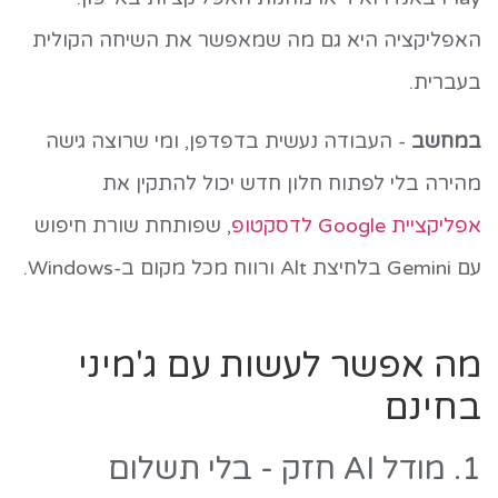
האפליקציה היא גם מה שמאפשר את השיחה הקולית
בעברית.
במחשב
- העבודה נעשית בדפדפן, ומי שרוצה גישה
מהירה בלי לפתוח חלון חדש יכול להתקין את
אפליקציית Google לדסקטופ
, שפותחת שורת חיפוש
עם Gemini בלחיצת Alt ורווח מכל מקום ב-Windows.
מה אפשר לעשות עם ג'מיני
בחינם
1. מודל AI חזק - בלי תשלום