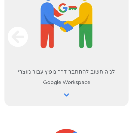
למה חשוב להתחבר דרך מפיץ עבור מוצרי
Google Workspace