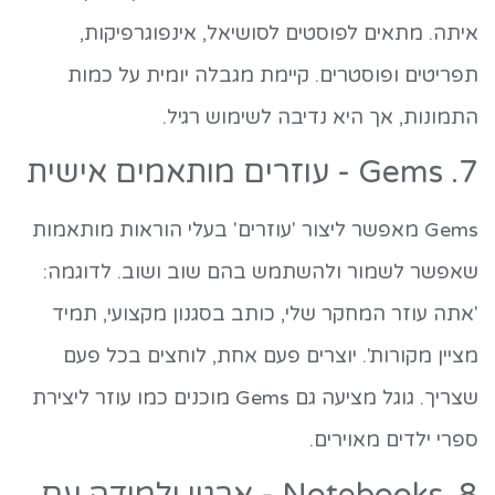
איתה. מתאים לפוסטים לסושיאל, אינפוגרפיקות,
תפריטים ופוסטרים. קיימת מגבלה יומית על כמות
התמונות, אך היא נדיבה לשימוש רגיל.
7. Gems - עוזרים מותאמים אישית
Gems מאפשר ליצור 'עוזרים' בעלי הוראות מותאמות
שאפשר לשמור ולהשתמש בהם שוב ושוב. לדוגמה:
'אתה עוזר המחקר שלי, כותב בסגנון מקצועי, תמיד
מציין מקורות'. יוצרים פעם אחת, לוחצים בכל פעם
שצריך. גוגל מציעה גם Gems מוכנים כמו עוזר ליצירת
ספרי ילדים מאוירים.