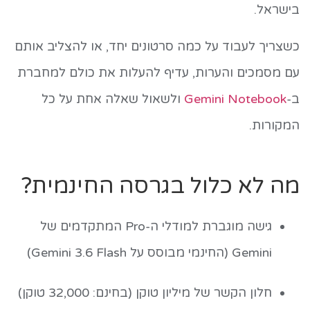
בישראל.
כשצריך לעבוד על כמה סרטונים יחד, או להצליב אותם
עם מסמכים והערות, עדיף להעלות את כולם למחברת
ב-
Gemini Notebook
ולשאול שאלה אחת על כל
המקורות.
מה לא כלול בגרסה החינמית?
גישה מוגברת למודלי ה-Pro המתקדמים של
Gemini (החינמי מבוסס על Gemini 3.6 Flash)
חלון הקשר של מיליון טוקן (בחינם: 32,000 טוקן)