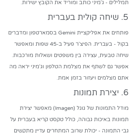
תמלילים - ג'מיני כותב ומוריד את הקובץ ישירות.
5. שיחה קולית בעברית
פותחים את אפליקציית Gemini בסמארטפון ומדברים
בקול - בעברית. הפיצ'ר פעיל ב-45 שפות ומאפשר
שיחה טבעית, עצירה בין משפטים ושאלות מורכבות.
אפשר גם לשתף את מצלמת הטלפון וג'מיני יראה מה
אתם מצלמים ויעזור בזמן אמת.
6. יצירת תמונות
מודל התמונות של גוגל (Imagen) מאפשר יצירת
תמונות באיכות גבוהה, כולל טקסט קריא בעברית על
גבי התמונה - יכולת שרוב המתחרים עדיין מתקשים