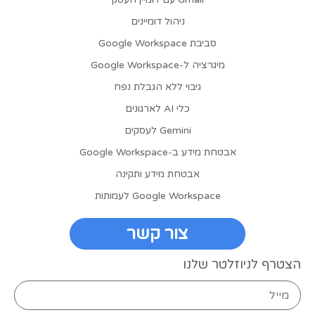
ניהול דומיינים
סביבת Google Workspace
מיגרציה ל-Google Workspace
גיבוי ללא הגבלת נפח
כלי AI לארגונים
Gemini לעסקים
אבטחת מידע ב-Google Workspace
אבטחת מידע ותקינה
Google Workspace לעמותות
צור קשר
הצטרף לניוזלטר שלנו