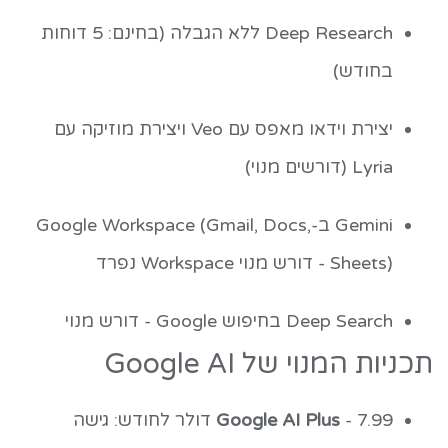
Deep Research ללא הגבלה (בחינם: 5 דוחות
בחודש)
יצירת וידאו מאפס עם Veo ויצירת מוזיקה עם
Lyria (דורשים מנוי)
Gemini ב-Google Workspace (Gmail, Docs,
Sheets) - דורש מנוי Workspace נפרד
Deep Search בחיפוש Google - דורש מנוי
תכניות המנוי של Google AI
Google AI Plus
- 7.99 דולר לחודש: גישה