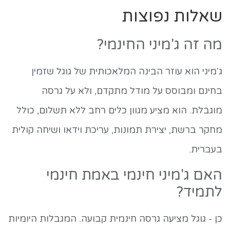
שאלות נפוצות
מה זה ג'מיני החינמי?
ג'מיני הוא עוזר הבינה המלאכותית של גוגל שזמין
בחינם ומבוסס על מודל מתקדם, ולא על גרסה
מוגבלת. הוא מציע מגוון כלים רחב ללא תשלום, כולל
מחקר ברשת, יצירת תמונות, עריכת וידאו ושיחה קולית
בעברית.
האם ג'מיני חינמי באמת חינמי
לתמיד?
כן - גוגל מציעה גרסה חינמית קבועה. המגבלות היומיות