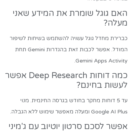
האם גוגל שומרת את המידע שאני
מעלה?
כברירת מחדל גוגל עשויה להשתמש בשיחות לשיפור
המודל. אפשר לכבות זאת בהגדרות Gemini תחת
Gemini Apps Activity.
כמה דוחות Deep Research אפשר
לעשות בחינם?
עד 5 דוחות מחקר בחודש בגרסה החינמית. מנוי
Google AI Plus ומעלה מאפשר שימוש ללא הגבלה.
אפשר לסכם סרטון יוטיוב עם ג'מיני