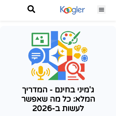
ג'מיני בחינם - המדריך
המלא: כל מה שאפשר
לעשות ב-2026