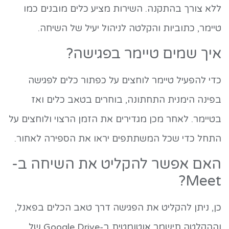
ללא צורך בהתקנה. השירות מציע כלים מובנים כמו
טיימר, כתוביות והקלטה לניהול יעיל של השיחה.
איך שמים טיימר בפגישה?
כדי להפעיל טיימר לוחצים על כפתור כלים לפגישה
בפינה הימנית התחתונה, בוחרים בטאב כלים ואז
בטיימר. לאחר מכן מגדירים את הזמן הרצוי ולוחצים על
התחל כדי שכל המשתתפים יראו את הספירה לאחור.
האם אפשר להקליט את השיחה ב-
Meet?
כן, ניתן להקליט את הפגישה דרך טאב הכלים בפאנל,
וההקלטה תישמר אוטומטית ב-Google Drive של