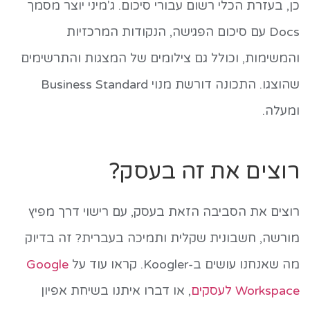
כן, בעזרת הכלי רשום עבורי סיכום. ג'מיני יוצר מסמך
Docs עם סיכום הפגישה, הנקודות המרכזיות
והמשימות, וכולל גם צילומים של המצגות והתרשימים
שהוצגו. התכונה דורשת מנוי Business Standard
ומעלה.
רוצים את זה בעסק?
רוצים את הסביבה הזאת בעסק, עם רישוי דרך מפיץ
מורשה, חשבונית שקלית ותמיכה בעברית? זה בדיוק
מה שאנחנו עושים ב-Koogler. קראו עוד על
Google
Workspace לעסקים
, או דברו איתנו בשיחת אפיון