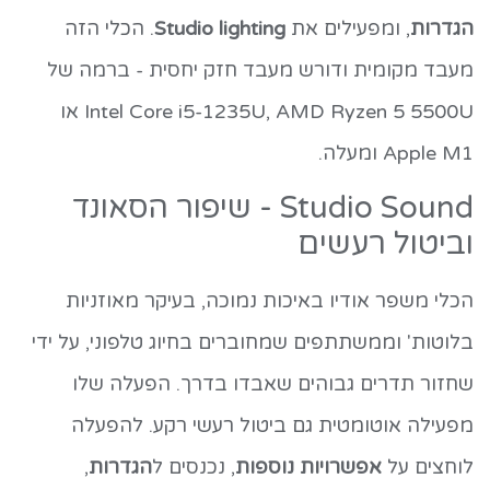
הגדרות
, ומפעילים את
Studio lighting
. הכלי הזה
מעבד מקומית ודורש מעבד חזק יחסית - ברמה של
Intel Core i5-1235U, AMD Ryzen 5 5500U או
Apple M1 ומעלה.
Studio Sound - שיפור הסאונד
וביטול רעשים
הכלי משפר אודיו באיכות נמוכה, בעיקר מאוזניות
בלוטות' וממשתתפים שמחוברים בחיוג טלפוני, על ידי
שחזור תדרים גבוהים שאבדו בדרך. הפעלה שלו
מפעילה אוטומטית גם ביטול רעשי רקע. להפעלה
לוחצים על
אפשרויות נוספות
, נכנסים ל
הגדרות
,