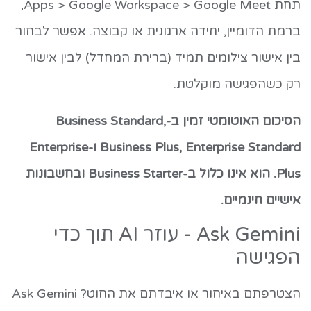
תחת Apps > Google Workspace > Google Meet,
ברמת הדומיין, יחידה ארגונית או קבוצה. אפשר לבחור
בין אישור צילומים תמיד (ברירת המחדל) לבין אישור
רק כשהפגישה מוקלטת.
הסיכום האוטומטי זמין ב-Business Standard,
Business Plus, Enterprise Standard ו-Enterprise
Plus. הוא אינו כלול ב-Business Starter ובחשבונות
אישיים חינמיים.
Ask Gemini - עוזר AI תוך כדי
הפגישה
הצטרפתם באיחור או איבדתם את החוט? Ask Gemini