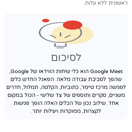
ראשונית ללא עלות.
לסיכום
Google Meet הוא כלי שיחות הווידאו של Google,
שהפך לסביבת עבודה מלאה. הפאנל החדש כלים
לפגישה מרכז טיימר, כתוביות, הקלטה, תמלול, חדרים
משניים, סקרים ותוספים של צד שלישי - הכול במקום
אחד. שילוב נכון של הכלים האלה הופך פגישות
לקצרות, ממוקדות ויעילות יותר.