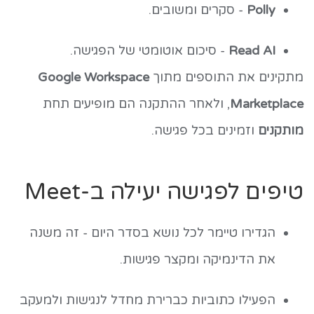
Polly
- סקרים ומשובים.
Read AI
- סיכום אוטומטי של הפגישה.
מתקינים את התוספים מתוך
Google Workspace
Marketplace
, ולאחר ההתקנה הם מופיעים תחת
מותקנים
וזמינים בכל פגישה.
טיפים לפגישה יעילה ב-Meet
הגדירו טיימר לכל נושא בסדר היום - זה משנה
את הדינמיקה ומקצר פגישות.
הפעילו כתוביות כברירת מחדל לנגישות ולמעקב