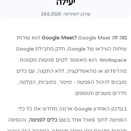
יעילה
עודכן לאחרונה:
28.6.2026
מה זה Google Meet?
Google Meet הוא שירות
שיחות הווידאו של Google, חלק מחבילת Google
Workspace. הוא מאפשר לקיים פגישות מקוונות
מהדפדפן או מהאפליקציה, ללא התקנה, עם כלים
מובנים לניהול הפגישה - טיימר, כתוביות, הקלטה,
חדרים משניים ותוספים.
בעדכון האחרון Google ארגנה מחדש את כל כלי
הפגישה לתוך פאנל אחד בשם
כלים לפגישה
, והוסיפה