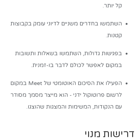
קל יותר.
השתמשו בחדרים משניים לדיוני עומק בקבוצות
קטנות.
בפגישות גדולות, השתמשו בשאלות ותשובות
במקום לאפשר לכולם לדבר בו-זמנית.
הפעילו את הסיכום האוטומטי של Meet במקום
לרשום פרוטוקול ידני - הוא מייצר מסמך מסודר
עם הנקודות, המשימות והמצגות שהוצגו.
דרישות מנוי