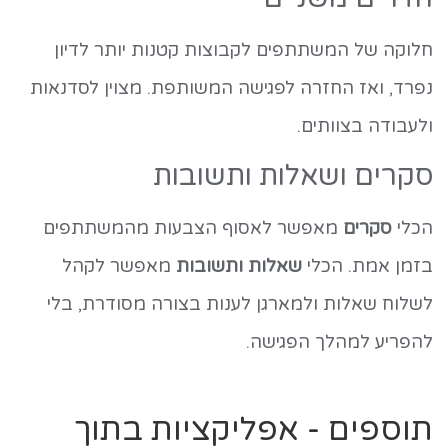
חלוקה של המשתתפים לקבוצות קטנות יותר לדיון
נפרד, ואז החזרה לפגישה המשותפת. מצוין לסדנאות
ולעבודה בצוותים.
סקרים ושאלות ותשובות
הכלי
סקרים
מאפשר לאסוף הצבעות מהמשתתפים
בזמן אמת. הכלי
שאלות ותשובות
מאפשר לקהל
לשלוח שאלות ולמארגן לענות בצורה מסודרת, בלי
להפריע למהלך הפגישה.
תוספים - אפליקציות בתוך