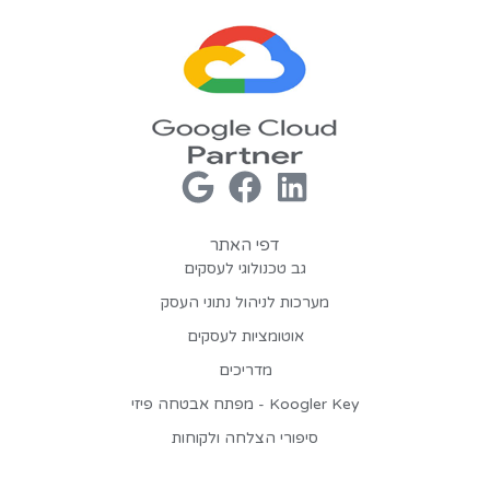
דפי האתר
גב טכנולוגי לעסקים
מערכות לניהול נתוני העסק
אוטומציות לעסקים
מדריכים
Koogler Key - מפתח אבטחה פיזי
סיפורי הצלחה ולקוחות