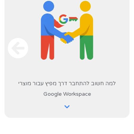
למה חשוב להתחבר דרך מפיץ עבור מוצרי
Google Workspace