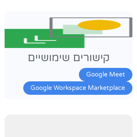
קישורים שימושיים
Google Meet
Google Workspace Marketplace