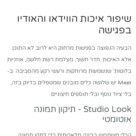
שיפור איכות הווידאו והאודיו
בפגישה
הבעיה הנפוצה בפגישות מרחוק היא לרוב לא התוכן
אלא האיכות: חדר חשוך, מצלמת רשת חלשה, אוזניות
בלוטות' שנשמעות מרוחקות ורעשי רקע מהסביבה. ב-
Meet יש שלושה כלים מובנים שמטפלים בדיוק בזה,
בלי ציוד נוסף ובלי תוספים חיצוניים.
Studio Look - תיקון תמונה
אוטומטי
הכלי משתמש בבינה מלאכותית כדי לתקן תמונה