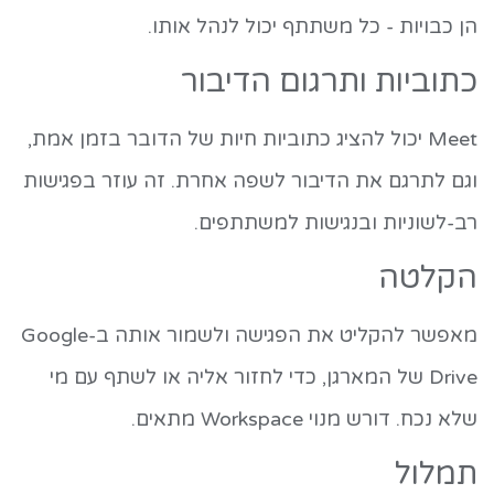
הן כבויות - כל משתתף יכול לנהל אותו.
כתוביות ותרגום הדיבור
Meet יכול להציג כתוביות חיות של הדובר בזמן אמת,
וגם לתרגם את הדיבור לשפה אחרת. זה עוזר בפגישות
רב-לשוניות ובנגישות למשתתפים.
הקלטה
מאפשר להקליט את הפגישה ולשמור אותה ב-Google
Drive של המארגן, כדי לחזור אליה או לשתף עם מי
שלא נכח. דורש מנוי Workspace מתאים.
תמלול