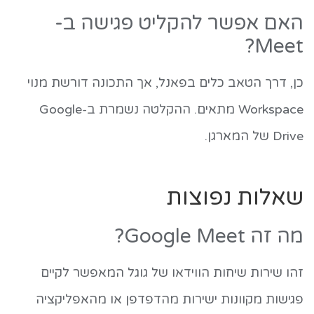
האם אפשר להקליט פגישה ב-
Meet?
כן, דרך הטאב כלים בפאנל, אך התכונה דורשת מנוי
Workspace מתאים. ההקלטה נשמרת ב-Google
Drive של המארגן.
שאלות נפוצות
מה זה Google Meet?
זהו שירות שיחות הווידאו של גוגל המאפשר לקיים
פגישות מקוונות ישירות מהדפדפן או מהאפליקציה