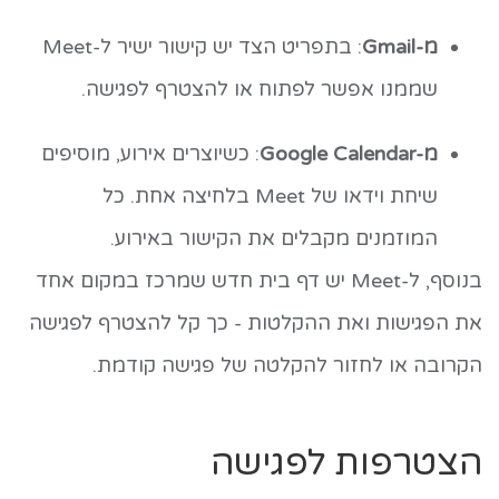
מ-Gmail
: בתפריט הצד יש קישור ישיר ל-Meet
שממנו אפשר לפתוח או להצטרף לפגישה.
מ-Google Calendar
: כשיוצרים אירוע, מוסיפים
שיחת וידאו של Meet בלחיצה אחת. כל
המוזמנים מקבלים את הקישור באירוע.
בנוסף, ל-Meet יש דף בית חדש שמרכז במקום אחד
את הפגישות ואת ההקלטות - כך קל להצטרף לפגישה
הקרובה או לחזור להקלטה של פגישה קודמת.
הצטרפות לפגישה