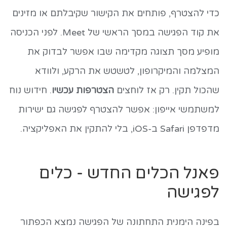
כדי להצטרף, פותחים את הקישור שקיבלתם או מזינים
את קוד הפגישה במסך הראשי של Meet. לפני הכניסה
מופיע מסך תצוגה מקדימה שבו אפשר לבדוק את
המצלמה והמיקרופון, לטשטש את הרקע, ולוודא
שהכול תקין. רק אז לוחצים
הצטרפות עכשיו
. חידוש נוח
למשתמשי אייפון: אפשר להצטרף לפגישה גם ישירות
מדפדפן Safari ב-iOS, בלי להתקין את האפליקציה.
פאנל הכלים החדש - כלים
לפגישה
בפינה הימנית התחתונה של הפגישה נמצא הכפתור