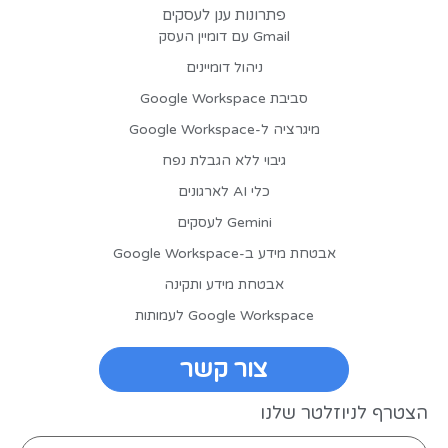
פתרונות ענן לעסקים
Gmail עם דומיין העסק
ניהול דומיינים
סביבת Google Workspace
מיגרציה ל-Google Workspace
גיבוי ללא הגבלת נפח
כלי AI לארגונים
Gemini לעסקים
אבטחת מידע ב-Google Workspace
אבטחת מידע ותקינה
Google Workspace לעמותות
צור קשר
הצטרף לניוזלטר שלנו