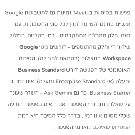
פגישות בסיסיות ב-Meet זמינות גם לחשבונות Google
אישיים בחינם. הטיימר זמין לכל סוגי החשבונות. עם
זאת, חלק מהכלים המתקדמים - כמו הקלטה, תמלול,
שידור חי וחלק מהתוספים - דורשים מנוי
Google
Workspace
בתשלום (בהתאם לחבילה). הסיכום
האוטומטי של הפגישה דורש
Business Standard
ומעלה (או Enterprise Standard ומעלה) ואינו זמין ב-
Business Starter. כך גם Ask Gemini - העוזר שעונה
על שאלות תוך כדי הפגישה. אם רואים בפגישה הודעה
שכלי מסוים אינו זמין, בדרך כלל הסיבה היא רמת
המנוי או שאינכם מארגני הפגישה.