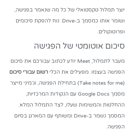
יוצר תמלול טקסטואלי של כל מה שנאמר בפגישה,
ושומר אותו כמסמך ב-Drive. נוח להפקת סיכומים
ופרוטוקולים.
סיכום אוטומטי של הפגישה
מעבר לתמלול, Meet יודע לכתוב עבורכם את סיכום
הפגישה בעצמו. מפעילים את הכלי
רשום עבורי סיכום
(Take notes for me) בתחילת הפגישה, וג'מיני מייצר
מסמך Google Docs עם הנקודות המרכזיות,
ההחלטות והמשימות שעלו, לצד התמלול המלא.
המסמך נשמר ב-Drive ומשותף עם המארגן בסיום
הפגישה.