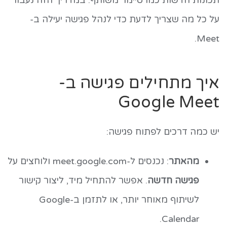
תכונות חדשות כמו טיימר משותף. במדריך הזה נעבור
על כל מה שצריך לדעת כדי לנהל פגישה יעילה ב-
Meet.
איך מתחילים פגישה ב-
Google Meet
יש כמה דרכים לפתוח פגישה:
מהאתר
: נכנסים ל-meet.google.com ולוחצים על
פגישה חדשה
. אפשר להתחיל מיד, ליצור קישור
לשיתוף מאוחר יותר, או לתזמן ב-Google
Calendar.