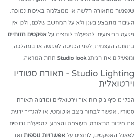
שנפגעה מתאורה חלשה או ממצלמה באיכות נמוכה.
העיבוד מתבצע בענן ולא על המחשב שלכם, ולכן אין
פגיעה בביצועים. להפעלה לוחצים על
אפקטים חזותיים
בתצוגה העצמית, לפני הכניסה לפגישה או במהלכה,
ומפעילים את המתג
Studio look
תחת המראה.
Studio Lighting - תאורת סטודיו
וירטואלית
הכלי מוסיף מקורות אור וירטואליים ומדמה תאורת
סטודיו. אפשר לבחור מצב אוטומטי, או להגדיר ידנית
את מיקום התאורה, העוצמה והצבע. להפעלה נכנסים
לפאנל האפקטים, לוחצים על
אפשרויות נוספות
ואז