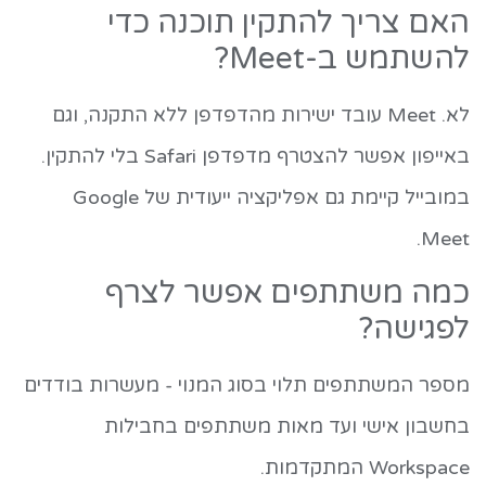
האם צריך להתקין תוכנה כדי
להשתמש ב-Meet?
לא. Meet עובד ישירות מהדפדפן ללא התקנה, וגם
באייפון אפשר להצטרף מדפדפן Safari בלי להתקין.
במובייל קיימת גם אפליקציה ייעודית של Google
Meet.
כמה משתתפים אפשר לצרף
לפגישה?
מספר המשתתפים תלוי בסוג המנוי - מעשרות בודדים
בחשבון אישי ועד מאות משתתפים בחבילות
Workspace המתקדמות.