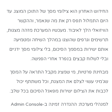
החידוש האחרון הוא צילומי מסך של התוכן המוצג. עד
היום התמלול תפס רק את מה שנאמר, וההקשר
הוויזואלי הלך לאיבוד. מעכשיו המערכת מזהה מצגות,
תרשימים וגרפים שהוצגו במהלך השיחה ומטמיעה
אותם ישירות במסמך הסיכום, בלי צילומי מסך ידניים
ובלי לשלוח קבצים בנפרד אחרי הפגישה.
מבחינת פרטיות, מי שמציג מקבל התראה על המסך
שג'מיני עשוי לצלם את המצגת, וכל משתתף יכול
לכבות את הצילום ישירות מפאנל הסיכום בכל שלב.
למנהלי מערכת: ההגדרה זמינה ב-Admin Console