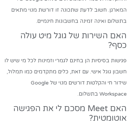
המארגן. חשוב לדעת שתכונה זו דורשת מנוי מתאים
בתשלום ואינה זמינה בחשבונות חינמיים.
האם השירות של גוגל מיט עולה
כסף?
פגישות בסיסיות הן בחינם לגמרי וזמינות לכל מי שיש לו
חשבון גוגל אישי. עם זאת, כלים מתקדמים כמו תמלול,
שידור חי והקלטות דורשים מנוי של Google
Workspace בתשלום.
האם Meet מסכם לי את הפגישה
אוטומטית?