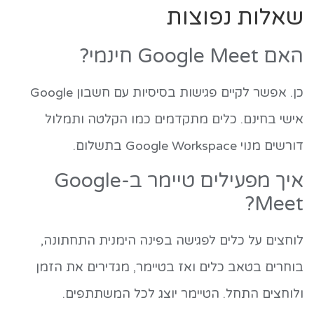
שאלות נפוצות
האם Google Meet חינמי?
כן. אפשר לקיים פגישות בסיסיות עם חשבון Google
אישי בחינם. כלים מתקדמים כמו הקלטה ותמלול
דורשים מנוי Google Workspace בתשלום.
איך מפעילים טיימר ב-Google
Meet?
לוחצים על כלים לפגישה בפינה הימנית התחתונה,
בוחרים בטאב כלים ואז בטיימר, מגדירים את הזמן
ולוחצים התחל. הטיימר יוצג לכל המשתתפים.