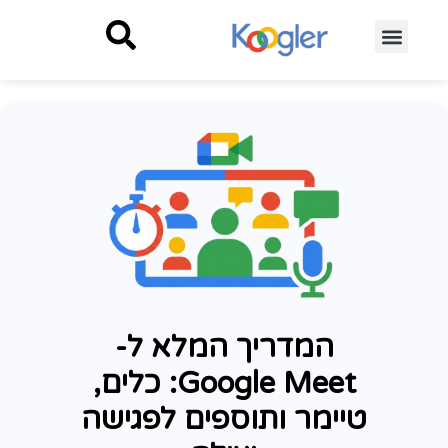
המדריך המלא ל-
Google Meet: כלים,
טיימר ותוספים לפגישה