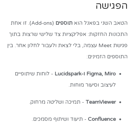
הפגישה
הטאב השני בפאנל הוא
תוספים
(Add-ons). זו אחת
התכונות החזקות: אפליקציות צד שלישי שרצות בתוך
פגישת Meet עצמה, בלי לצאת ולעבור לחלון אחר. בין
התוספים הזמינים:
Figma, Miro ו-Lucidspark
- לוחות שיתופיים
לעיצוב וסיעור מוחות.
TeamViewer
- תמיכה ושליטה מרחוק.
Confluence
- תיעוד ושיתוף מסמכים.