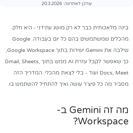
עודכן לאחרונה:
20.3.2026
בינה מלאכותית כבר לא רק מושג עתידני - היא חלק
מהכלים שמשתמשים בהם כל יום בעבודה. Google
שילבה את Gemini ישירות בתוך Google Workspace,
כך שאפשר לקבל עזרת AI ממש בתוך Gmail, Sheets,
Docs, Meet ועוד - בלי לצאת מהכלי. המדריך הזה
מסביר מה כל פיצ'ר עושה ואיך להתחיל להשתמש בו.
מה זה Gemini ב-
Workspace?