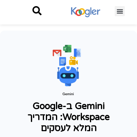
Gemini ב-Google
Workspace: המדריך
המלא לעסקים