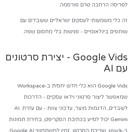
לפריסה הרחבה טרם פורסמה.
זה כלי משמעותי לעסקים ישראליים שעובדים עם
שותפים בינלאומיים - פגישות בלי מחסום שפה.
Google Vids - יצירת סרטונים
עם AI
Google Vids הוא כלי חדש יחסית ב-Workspace
שמאפשר ליצור סרטוני וידאו עסקיים - הדרכות
לעובדים, הדגמות מוצר, עדכוני צוות - עם עזרת AI.
Gemini יכול לסייע בכתיבת הסקריפט, בחירת תמונות
ב-stock, ועריכת הסרטון. זמין למשתמשי Google AI