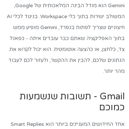
Gemini הוא מודל הבינה המלאכותית של Google,
המשולב ישירות בתוך כלי Workspace. בניגוד לכלי AI
חיצוניים שצריך לפתוח בנפרד, Gemini מופיע ממש
בתוך האפליקציה שאתם כבר עובדים איתה - כפאנל
צד, כלחצן, או כהצעה אוטומטית. הוא יכול לקרוא את
הנתונים שלכם, להבין את ההקשר, ולעזור לכם לעבוד
מהר יותר.
Gmail - תשובות שנשמעות
כמוכם
אחד החידושים המעניינים ביותר הוא Smart Replies