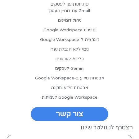
פתרונות ענן לעסקים
Gmail עם דומיין העסק
ניהול דומיינים
סביבת Google Workspace
מיגרציה ל-Google Workspace
גיבוי ללא הגבלת נפח
כלי AI לארגונים
Gemini לעסקים
אבטחת מידע ב-Google Workspace
אבטחת מידע ותקינה
Google Workspace לעמותות
צור קשר
הצטרף לניוזלטר שלנו