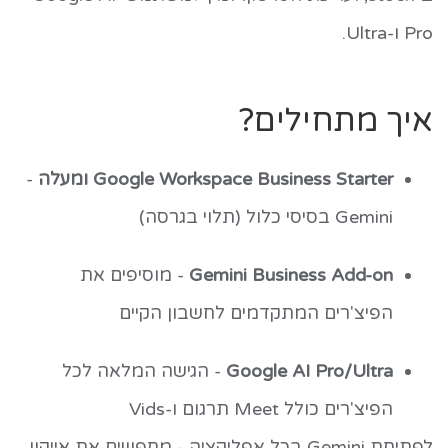
Pro ו-Ultra.
איך מתחילים?
Google Workspace Business Starter ומעלה
-
Gemini בסיסי כלול (תלוי בגרסה)
Gemini Business Add-on
- מוסיפים את
הפיצ'רים המתקדמים לחשבון הקיים
Google AI Pro/Ultra
- הגישה המלאה לכל
הפיצ'רים כולל Meet תרגום ו-Vids
לפתיחת Gemini בכל אפליקציה - מחפשים את אייקון