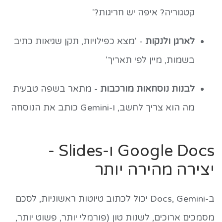
קטגוריה? איפה יש חריגות?'
לארגן ולנקות
- 'מצא כפילויות, תקן שגיאות כתיב
בשמות, מיין לפי תאריך'
לבנות נוסחאות מורכבות
- מתאר בשפה טבעית
מה הוא צריך לחשב, ו-Gemini כותב את הנוסחה
Google Docs ו-Slides -
יצירה מהירה יותר
ב-Docs, Gemini יכול לכתוב טיוטות ראשוניות, לסכם
מסמכים ארוכים, לשנות טון (פורמלי יותר, פשוט יותר,