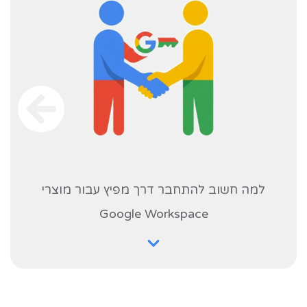
למה חשוב להתחבר דרך מפיץ עבור מוצרי
Google Workspace