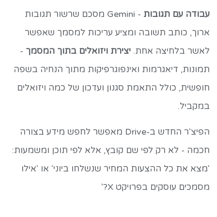
עבודה עם תגובות
- Gemini מסכם שרשור תגובות
ארוך, כותב תשובה ומציע עריכות למסמך שאפשר
לאשר בלחיצה אחת.
יצירת ויזואלים בתוך המסמך
-
תמונות, דיאגרמות ואינפוגרפיקות מתוך הנחיה בשפה
חופשית, כולל התאמת סגנון ועדכון של כמה ויזואלים
במקביל.
הפיצ'ר החדש ב-Drive מאפשר לחפש מידע בצורה
חכמה - לא רק לפי שם קובץ, אלא לפי תוכן ומשמעות:
'מצא את כל ההצעות המחיר שנשלחו ביוני' או 'אילו
מסמכים עוסקים בפרויקט X?'