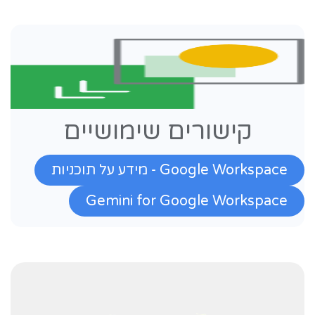
קישורים שימושיים
Google Workspace - מידע על תוכניות
Gemini for Google Workspace