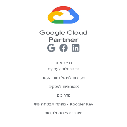
דפי האתר
גב טכנולוגי לעסקים
מערכות לניהול נתוני העסק
אוטומציות לעסקים
מדריכים
Koogler Key - מפתח אבטחה פיזי
סיפורי הצלחה ולקוחות