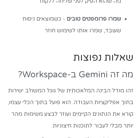
מה שהוא הפיק לפני שליחה ללקוח
שמרו פרומפטים טובים
- כשמוצאים ניסוח
שעובד, שמרו אותו לשימוש חוזר
שאלות נפוצות
מה זה Gemini ב-Workspace?
זהו מודל הבינה המלאכותית של גוגל המשולב ישירות
בתוך אפליקציות העבודה. הוא פועל בתוך הכלי עצמו,
קורא את הנתונים הקיימים ועוזר לבצע משימות מהר
יותר מבלי לעבור לתוכנות חיצוניות.