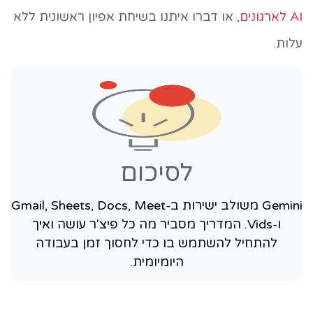
AI לארגונים
, או דברו איתנו בשיחת אפיון ראשונית ללא
עלות.
לסיכום
Gemini משולב ישירות ב-Gmail, Sheets, Docs, Meet
ו-Vids. המדריך מסביר מה כל פיצ'ר עושה ואיך
להתחיל להשתמש בו כדי לחסוך זמן בעבודה
היומיומית.