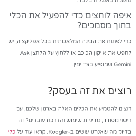
מושקה באנגלית בלבד.
איפה לוחצים כדי להפעיל את הכלי
בתוך מסמכים?
כדי לפתוח את הבינה המלאכותית בכל אפליקציה, יש
לחפש את אייקון הכוכב או ללחוץ על הלחצן Ask
Gemini שמופיע בצד ימין.
רוצים את זה בעסק?
רוצים להטמיע את הכלים האלה בארגון שלכם, עם
רישוי מסודר, מדיניות שימוש והדרכת עובדים? זה
בדיוק מה שאנחנו עושים ב-Koogler. קראו עוד על
כלי