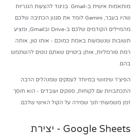
מותאמות אישית ב-Gmail. בניגוד להצעות הגנריות
שהיו בעבר, Gemini לומד את סגנון הכתיבה שלכם
מהמיילים הקודמים שלכם ב-Drive ובGmail, ומציע
תשובות שנשמעות באמת כמוכם - אותו טון, אותה
רמת פורמליות, אותן ביטויים שאתם נוטים להשתמש
בהם.
הפיצ'ר שימושי במיוחד לעסקים שמנהלים הרבה
התכתבויות עם לקוחות, ספקים ועובדים - הוא חוסך
זמן משמעותי תוך שמירה על הקול האישי שלכם.
Google Sheets - יצירת