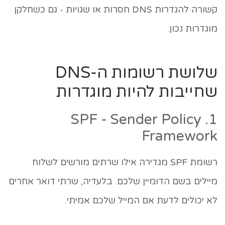
קשורה להגדרות DNS חסרות או שגויות - גם כשחלקן
מוגדרות נכון.
שלושת רשומות ה-DNS
שחייבות להיות מוגדרות
1. SPF - Sender Policy
Framework
רשומת SPF מגדירה אילו שרתים מורשים לשלוח
מיילים בשם הדומיין שלכם. בלעדיה, שרתי דואר אחרים
לא יכולים לדעת אם המייל שלכם אמיתי.