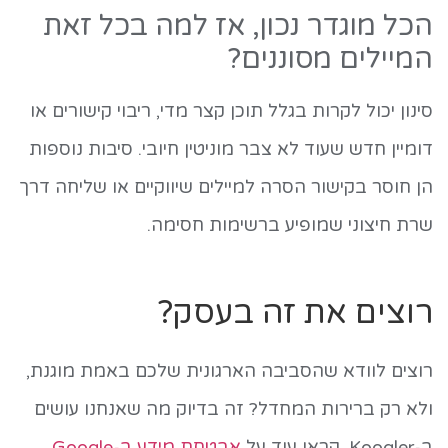
הכל מוגדר נכון, אז למה בכל זאת
המיילים מסוננים?
סינון יכול לקרות בגלל תוכן קצר מדי, ריבוי קישורים או
דומיין חדש שעוד לא צבר מוניטין חיובי. סיבות נוספות
הן חוסר בקישור הסרה למיילים שיווקיים או שליחה דרך
שרת חיצוני שמופיע ברשימות חסימה.
רוצים את זה בעסק?
רוצים לוודא שהסביבה הארגונית שלכם באמת מוגנת,
ולא רק ברירות המחדל? זה בדיוק מה שאנחנו עושים
ב-Koogler. קראו עוד על
אבטחת מידע ב-Google