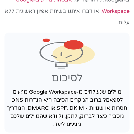
Workspace
, או דברו איתנו בשיחת אפיון ראשונית ללא
עלות.
לסיכום
מיילים שנשלחים מ-Google Workspace מגיעים
לספאם? ברוב המקרים הסיבה היא הגדרות DNS
חסרות או שגויות - SPF, DKIM או DMARC. המדריך
מסביר כיצד לבדוק, לתקן, ולוודא שהמיילים שלכם
מגיעים ליעד.