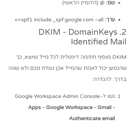
שם:
@
(הדומיין הראשי)
ערך:
v=spf1 include:_spf.google.com ~all
2. DKIM - DomainKeys
Identified Mail
DKIM מוסיף חתימה דיגיטלית לכל מייל שיוצא, כך
שהנמען יכול לאמת שהמייל אכן נשלח מכם ולא שונה
בדרך. להגדרה:
גשו ל-Google Workspace Admin Console:
Apps - Google Workspace - Gmail -
Authenticate email