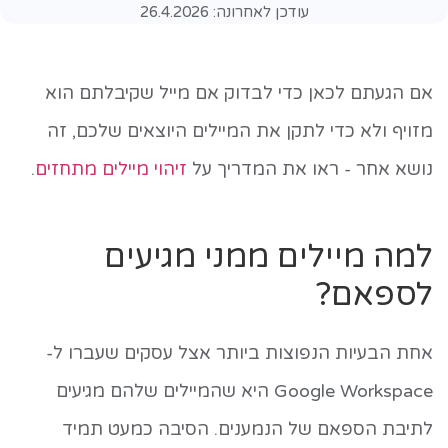
עודכן לאחרונה:
26.4.2026
אם הגעתם לכאן כדי לבדוק אם מייל שקיבלתם הוא
מזויף ולא כדי לתקן את המיילים היוצאים שלכם, זה
נושא אחר - ראו את המדריך על
זיהוי מיילים מתחזים
.
למה מיילים ממני מגיעים
לספאם?
אחת הבעיות הנפוצות ביותר אצל עסקים שעברו ל-
Google Workspace היא שהמיילים שלהם מגיעים
לתיבת הספאם של הנמענים. הסיבה כמעט תמיד