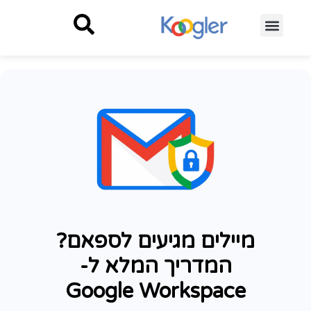
מיילים מגיעים לספאם?
המדריך המלא ל-
Google Workspace