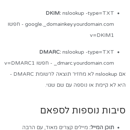
DKIM:
nslookup -type=TXT
google._domainkey.yourdomain.com
- חפשו
v=DKIM1
DMARC:
nslookup -type=TXT
_dmarc.yourdomain.com
- חפשו
v=DMARC1
אם nslookup לא מחזיר תוצאה לרשומת DMARC -
היא לא קיימת או נוספה עם שם שגוי.
סיבות נוספות לספאם
תוכן המייל:
מיילים קצרים מאוד, עם הרבה