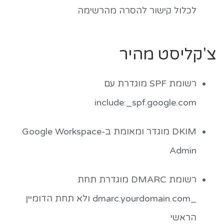
לכלול קישור להסרה מהרשימה
צ'קליסט מהיר
רשומת SPF מוגדרת עם
include:_spf.google.com
DKIM מוגדר ומאומת ב-Google Workspace
Admin
רשומת DMARC מוגדרת תחת
_dmarc.yourdomain.com
ולא תחת הדומיין
הראשי