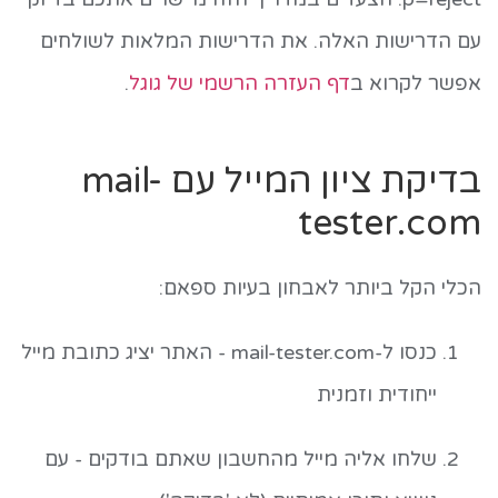
עם הדרישות האלה. את הדרישות המלאות לשולחים
אפשר לקרוא ב
דף העזרה הרשמי של גוגל
.
בדיקת ציון המייל עם mail-
tester.com
הכלי הקל ביותר לאבחון בעיות ספאם:
כנסו ל-mail-tester.com - האתר יציג כתובת מייל
ייחודית וזמנית
שלחו אליה מייל מהחשבון שאתם בודקים - עם