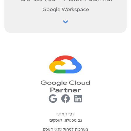
Google Workspace
דפי האתר
גב טכנולוגי לעסקים
מערכות לניהול נתוני העסק