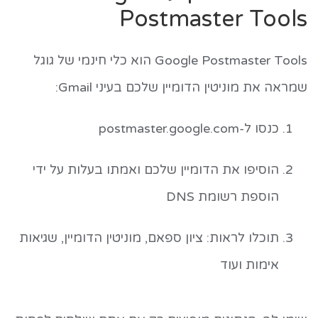
Postmaster Tools
Google Postmaster Tools הוא כלי חינמי של גוגל
שמראה את מוניטין הדומיין שלכם בעיני Gmail:
כנסו ל-postmaster.google.com
הוסיפו את הדומיין שלכם ואמתו בעלות על ידי
הוספת רשומת DNS
תוכלו לראות: ציון ספאם, מוניטין הדומיין, שגיאות
אימות ועוד