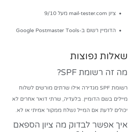
ציון mail-tester.com מעל 9/10
הדומיין רשום ב-Google Postmaster Tools
שאלות נפוצות
מה זה רשומת SPF?
רשומת SPF מגדירה אילו שרתים מורשים לשלוח
מיילים בשם הדומיין. בלעדיה, שרתי דואר אחרים לא
יכולים לדעת אם המייל נשלח ממקור אמיתי או לא.
איך אפשר לבדוק מה ציון הספאם