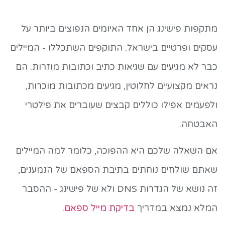
מתקפות פישינג הן אחד האיומים הנפוצים ביותר על
עסקים ופרטיים בישראל. התוקפים השתכללו - המיילים
כבר לא מגיעים עם שגיאות כתיב וכתובות מוזרות. הם
נראים מקצועיים לחלוטין, מגיעים מכתובות מוכרות,
ולפעמים אפילו כוללים קבצים שעוברים את פילטרי
האבטחה.
אם השאלה שלכם היא ההפוכה, כלומר למה המיילים
שאתם שולחים נוחתים בתיבת הספאם של הנמענים,
זה נושא של הגדרות DNS ולא של פישינג - ההסבר
המלא נמצא במדריך
בדיקת מייל ספאם
.