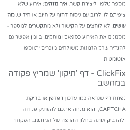
מספר טלפון ליצירת קשר.
איך מזהים:
אירוע שלא
ציפיתם לו, לרוב עם ניסוח דחוף על חיוב או חידוש.
מה
עושים:
לא לוחצים על הקישור ולא מתקשרים למספר -
מסמנים את האירוע כספאם ומוחקים. ביומן אפשר גם
להגדיר שרק הזמנות משולחים מוכרים יתווספו
אוטומטית.
ClickFix - דף 'תיקון' שמריץ פקודה
במחשב
נפתח דף שנראה כמו עדכון דפדפן או בדיקת
CAPTCHA, והוא מנחה אתכם להעתיק פקודה
ולהדביק אותה בחלון ההרצה של המחשב. הפקודה