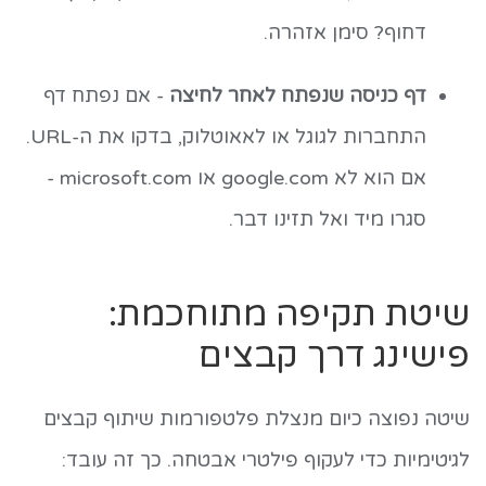
דחוף? סימן אזהרה.
דף כניסה שנפתח לאחר לחיצה
- אם נפתח דף
התחברות לגוגל או לאאוטלוק, בדקו את ה-URL.
אם הוא לא google.com או microsoft.com -
סגרו מיד ואל תזינו דבר.
שיטת תקיפה מתוחכמת:
פישינג דרך קבצים
שיטה נפוצה כיום מנצלת פלטפורמות שיתוף קבצים
לגיטימיות כדי לעקוף פילטרי אבטחה. כך זה עובד: