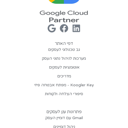
דפי האתר
גב טכנולוגי לעסקים
מערכות לניהול נתוני העסק
אוטומציות לעסקים
מדריכים
Koogler Key - מפתח אבטחה פיזי
סיפורי הצלחה ולקוחות
פתרונות ענן לעסקים
Gmail עם דומיין העסק
ניהול דומיינים