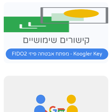
קישורים שימושיים
Koogler Key - מפתח אבטחה פיזי FIDO2