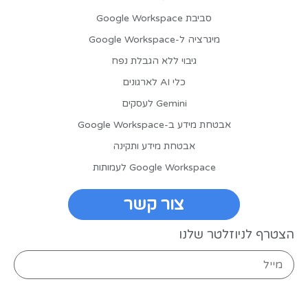
סביבת Google Workspace
מיגרציה ל-Google Workspace
גיבוי ללא הגבלת נפח
כלי AI לארגונים
Gemini לעסקים
אבטחת מידע ב-Google Workspace
אבטחת מידע ותקינה
Google Workspace לעמותות
צור קשר
הצטרף לניוזלטר שלנו