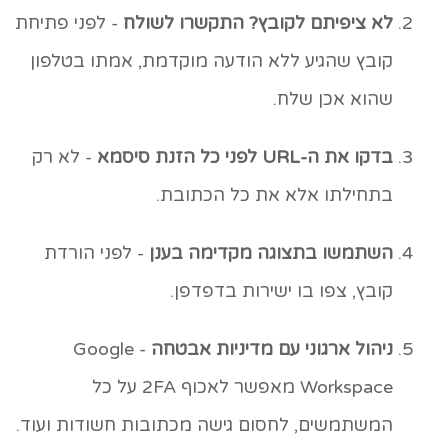
לא ציפיתם לקובץ? התקשרו לשולח
- לפני פתיחת
קובץ שהגיע ללא הודעה מוקדמת, אמתו בטלפון
שהוא אכן שלח.
בדקו את ה-URL לפני כל הזנת סיסמא
- לא רק
בתחילתו אלא את כל הכתובת.
השתמשו בתצוגה מקדימה בענן
- לפני הורדת
קובץ, צפו בו ישירות בדפדפן.
ניהול ארגוני עם מדיניות אבטחה
- Google
Workspace מאפשר לאכוף 2FA על כל
המשתמשים, לחסום גישה מכתובות חשודות ועוד.