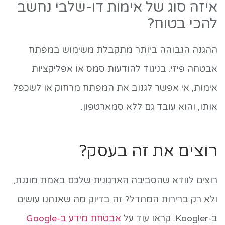
איזה סוג של אימות דו-שלבי נחשב
להכי בטוח?
ההגנה הגבוהה ביותר מתקבלת משימוש במפתח
אבטחה פיזי. בניגוד להודעות סמס או אפליקציות
אימות, אי אפשר לגנוב את המפתח מרחוק או לשכפל
אותו, והוא עובד גם ללא סמארטפון.
רוצים את זה בעסק?
רוצים לוודא שהסביבה הארגונית שלכם באמת מוגנת,
ולא רק ברירות המחדל? זה בדיוק מה שאנחנו עושים
ב-Koogler. קראו עוד על
אבטחת מידע ב-Google