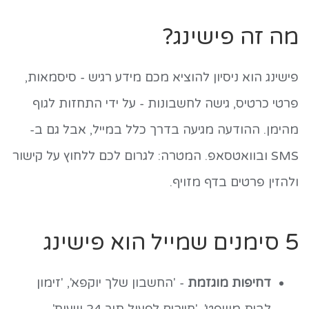
מה זה פישינג?
פישינג הוא ניסיון להוציא מכם מידע רגיש - סיסמאות,
פרטי כרטיס, גישה לחשבונות - על ידי התחזות לגוף
מהימן. ההודעה מגיעה בדרך כלל במייל, אבל גם ב-
SMS ובוואטסאפ. המטרה: לגרום לכם ללחוץ על קישור
ולהזין פרטים בדף מזויף.
5 סימנים שמייל הוא פישינג
דחיפות מוגזמת
- 'החשבון שלך יוקפא', 'זימון