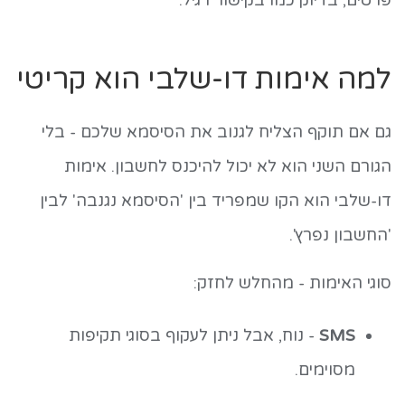
פרטים, בדיוק כמו בקישור רגיל.
למה אימות דו-שלבי הוא קריטי
גם אם תוקף הצליח לגנוב את הסיסמא שלכם - בלי
הגורם השני הוא לא יכול להיכנס לחשבון. אימות
דו-שלבי הוא הקו שמפריד בין 'הסיסמא נגנבה' לבין
'החשבון נפרץ'.
סוגי האימות - מהחלש לחזק:
SMS
- נוח, אבל ניתן לעקוף בסוגי תקיפות
מסוימים.