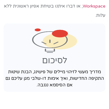
Workspace
, או דברו איתנו בשיחת אפיון ראשונית ללא
עלות.
לסיכום
מדריך מעשי לזיהוי מיילים של פישינג, הבנת שיטות
התקיפה החדישות, ואיך אימות דו-שלבי מגן עליכם גם
אם הסיסמא נגנבה.