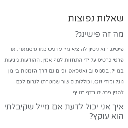
שאלות נפוצות
מה זה פישינג?
פישינג הוא ניסיון להוציא מידע רגיש כמו סיסמאות או
פרטי כרטיס על ידי התחזות לגוף אמין. ההודעות מגיעות
במייל, בסמס ובוואטסאפ, וכיום גם דרך הזמנות ביומן
גוגל וקודי QR, וכוללות קישור שמטרתו לגרום לכם
להזין פרטים בדף מזויף.
איך אני יכול לדעת אם מייל שקיבלתי
הוא עוקץ?