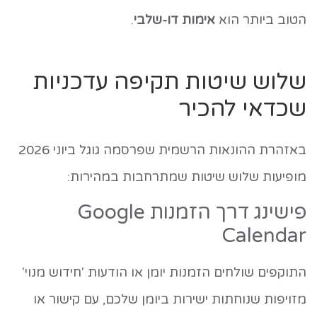
הטוב ביותר הוא
אימות דו-שלבי
.
שלוש שיטות תקיפה עדכניות
שכדאי להכיר
באזהרת ההונאות הרשמית שפרסמה גוגל ביוני 2026
מופיעות שלוש שיטות שמתרחבות במהירות:
פישינג דרך הזמנות Google
Calendar
התוקפים שולחים הזמנות יומן או הודעות 'חידוש מנוי'
מזויפות שנוחתות ישירות ביומן שלכם, עם קישור או