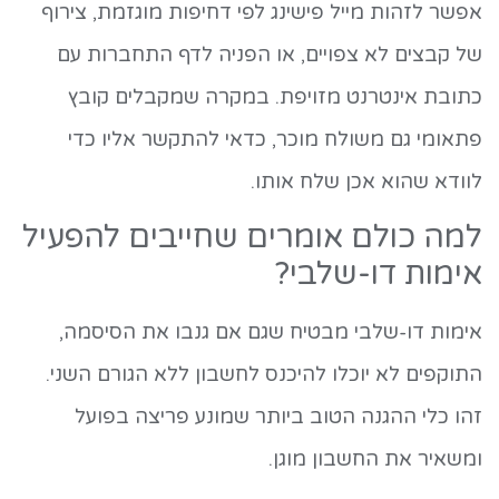
אפשר לזהות מייל פישינג לפי דחיפות מוגזמת, צירוף
של קבצים לא צפויים, או הפניה לדף התחברות עם
כתובת אינטרנט מזויפת. במקרה שמקבלים קובץ
פתאומי גם משולח מוכר, כדאי להתקשר אליו כדי
לוודא שהוא אכן שלח אותו.
למה כולם אומרים שחייבים להפעיל
אימות דו-שלבי?
אימות דו-שלבי מבטיח שגם אם גנבו את הסיסמה,
התוקפים לא יוכלו להיכנס לחשבון ללא הגורם השני.
זהו כלי ההגנה הטוב ביותר שמונע פריצה בפועל
ומשאיר את החשבון מוגן.