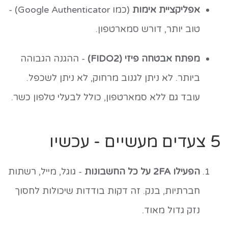
אפליקציית אימות
(כמו Google Authenticator) -
טוב יותר, דורש סמארטפון.
מפתח אבטחה פיזי (FIDO2)
- ההגנה הגבוהה
ביותר. לא ניתן לגנוב מרחוק, לא ניתן לשכפל.
עובד גם ללא סמארטפון, כולל לבעלי טלפון כשר.
5 צעדים מעשיים - עכשיו
הפעילו 2FA על כל החשבונות
- גוגל, מייל, רשתות
חברתיות, בנק. זה דקות בודדות שיכולות לחסוך
נזק גדול מאוד.