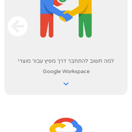
למה חשוב להתחבר דרך מפיץ עבור מוצרי
Google Workspace