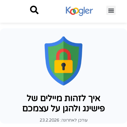
איך לזהות מיילים של
פישינג ולהגן על עצמכם
עודכן לאחרונה:
23.2.2026