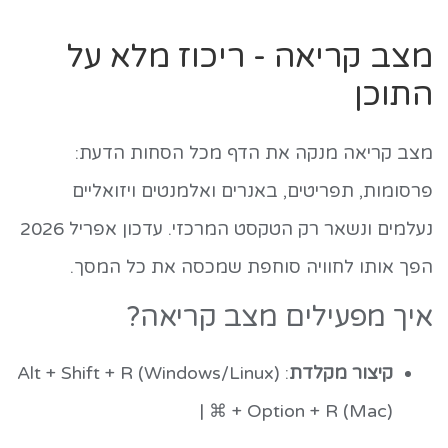
מצב קריאה - ריכוז מלא על
התוכן
מצב קריאה מנקה את הדף מכל הסחות הדעת:
פרסומות, תפריטים, באנרים ואלמנטים ויזואליים
נעלמים ונשאר רק הטקסט המרכזי. עדכון אפריל 2026
הפך אותו לחוויה סוחפת שמכסה את כל המסך.
איך מפעילים מצב קריאה?
קיצור מקלדת
: Alt + Shift + R (Windows/Linux)
| ⌘ + Option + R (Mac)