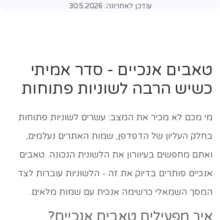
עודכן לאחרונה:
30.5.2026
טאבים אנכיים - סדר אמיתי
כשיש הרבה לשוניות פתוחות
מי מכם לא מכיר את המצב: עשרים לשוניות פתוחות
בחלק העליון של הדפדפן, שמות האתרים נעלמים,
ואתם מחפשים בעיוורון את הלשונית הנכונה. טאבים
אנכיים פותרים בדיוק את זה - הלשוניות עוברות לצד
המסך השמאלי כרשימה אנכית עם שמות מלאים.
איך מפעילים טאבים אנכיים?