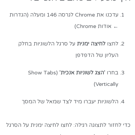
עדכנו את Chrome לגרסה 146 ומעלה (הגדרות
← אודות Chrome)
לחצו
לחיצה ימנית
על סרגל הלשוניות בחלק
העליון של הדפדפן
בחרו
'הצג לשוניות אנכית'
(Show Tabs
Vertically)
הלשוניות יעברו מיד לצד שמאל של המסך
כדי לחזור לתצוגה רגילה: לחצו לחיצה ימנית על הסרגל