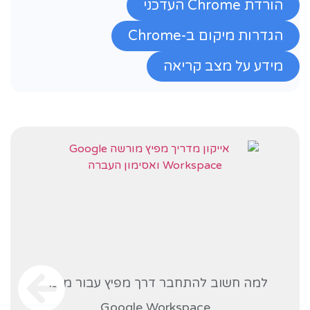
הורדת Chrome העדכני
הגדרות מיקום ב-Chrome
מידע על מצב קריאה
למה חשוב להתחבר דרך מפיץ עבור מוצרי
Google Workspace