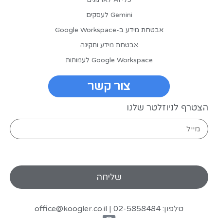
Gemini לעסקים
אבטחת מידע ב-Google Workspace
אבטחת מידע ותקינה
Google Workspace לעמותות
צור קשר
הצטרף לניוזלטר שלנו
טלפון: 02-5858484 |
office@koogler.co.il