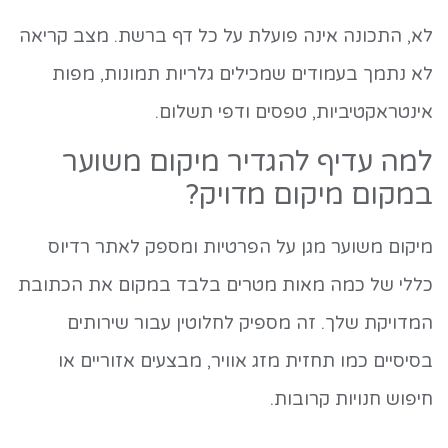
לא, התכונה אינה פועלת על כל דף ברשת. מצב קריאה
לא נתמך בעמודים שמכילים גלריות תמונות, מפות
אינטראקטיביות, טפסים ודפי תשלום.
למה עדיף להגדיר מיקום משוער
במקום מיקום מדויק?
מיקום משוער מגן על הפרטיות ומספק לאתר רדיוס
כללי של כמה מאות מטרים בלבד במקום את הכתובת
המדויקת שלך. זה מספיק לחלוטין עבור שירותים
בסיסיים כמו תחזית מזג אוויר, מבצעים אזוריים או
חיפוש חנויות קרובות.