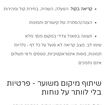
קריאה בקול
: הפעלה, השהיה, בחירת קול ומהירות
הצגה/הסתרה של קישורים ותמונות
תצוגה בפאנל צדדי במקום מסך מלא
שימו לב: מצב קריאה לא פועל על כל דף - גלריות
תמונות, מפות אינטראקטיביות, טפסים ודפי תשלום
אינם נתמכים.
שיתוף מיקום משוער - פרטיות
בלי לוותר על נוחות