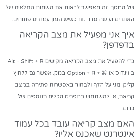
של המסך. זה מאפשר לראות את השמות המלאים של
האתרים ועושה סדר נוח כשיש המון עמודים פתוחים.
איך אני מפעיל את מצב הקריאה
בדפדפן?
כדי להפעיל את מצב הקריאה מקישים Alt + Shift + R
בווינדוס או ⌘ + Option + R במק. אפשר גם ללחוץ
קליק ימני על הדף ולבחור באפשרות פתיחה במצב
קריאה, או להשתמש בתפריט הכלים הנוספים של
כרום.
האם מצב קריאה עובד בכל עמוד
אינטרנט שאכנס אליו?