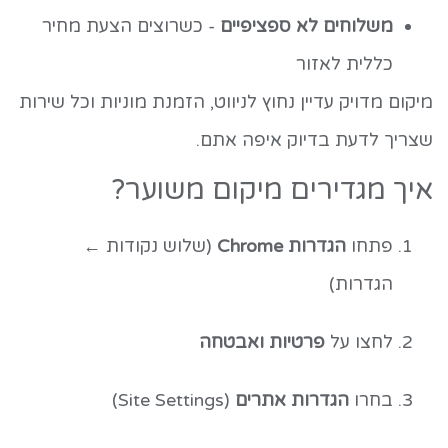
משלוחים לא ספציפיים
- כשרוצים הצעת מחיר
כללית לאזור
מיקום מדויק עדיין נחוץ לניווט, הזמנת מוניות וכל שירות
שצריך לדעת בדיוק איפה אתם.
איך מגדירים מיקום משוער?
פתחו
הגדרות Chrome
(שלוש נקודות ←
הגדרות)
לחצו על
פרטיות ואבטחה
בחרו
הגדרות אתרים
(Site Settings)