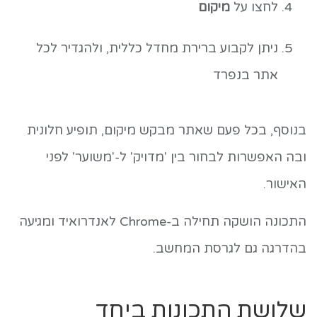
לחצו על
מיקום
ניתן לקבוע ברירת מחדל כללית, ולהגדיר לכל
אתר בנפרד
בנוסף, בכל פעם שאתר מבקש מיקום, תופיע חלונית
ובה האפשרות לבחור בין 'מדויק' ל-'משוער' לפני
האישור.
התכונה הושקה תחילה ב-Chrome לאנדרואיד ומגיעה
בהדרגה גם לגרסת המחשב.
שלושת התכונות ביחד