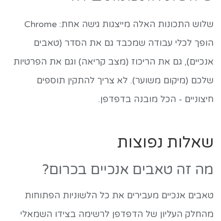
שלוש התכונות האלה מייצגות גישה אחת: Chrome
הופך לכלי עבודה שמכבד גם את הסדר (טאבים
אנכיים), גם את הריכוז (מצב קריאה) וגם את הפרטיות
שלכם (מיקום משוער). לא צריך להתקין תוספים
חיצוניים - הכל מובנה בדפדפן.
שאלות נפוצות
מה זה טאבים אנכיים בכרום?
טאבים אנכיים מעבירים את כל הלשוניות הפתוחות
מהחלק העליון של הדפדפן לרשימה בצידו השמאלי