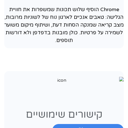
Chrome הוסיף שלוש תכונות שמשפרות את חוויית
הגלישה: טאבים אנכיים לארגון נוח של לשוניות מרובות,
מצב קריאה שמנקה הסחות דעת, ושיתוף מיקום משוער
לשמירה על פרטיות. כולן מובנות בדפדפן ולא דורשות
תוספים.
קישורים שימושיים