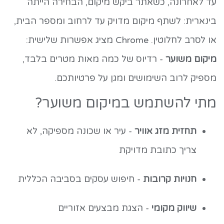
עד לאחרונה, כשאתר ביקש מיקום, הבחירה הייתה
בינארית: לשתף מיקום מדויק עד לרחוב ומספר הבית,
או לסרב לחלוטין. Chrome מציג אפשרות שלישית:
מיקום משוער
- רדיוס של כמה מאות מטרים בלבד,
מספיק לרוב השימושים ומגן על פרטיותכם.
מתי להשתמש במיקום משוער?
תחזית מזג אוויר
- עיר או שכונה מספיקה, לא
צריך כתובת מדויקת
חנויות קרובות
- חיפוש עסקים בסביבה הכללית
שיווק מקומי
- הצגת מבצעים אזוריים