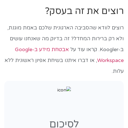
רוצים את זה בעסק?
רוצים לוודא שהסביבה הארגונית שלכם באמת מוגנת,
ולא רק ברירות המחדל? זה בדיוק מה שאנחנו עושים
ב-Koogler. קראו עוד על
אבטחת מידע ב-Google
Workspace
, או דברו איתנו בשיחת אפיון ראשונית ללא
עלות.
לסיכום