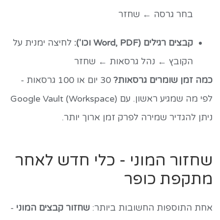
בחר גרסה ← שחזר
קבצים רגילים (Word, PDF וכו'):
לחיצה ימנית על
הקובץ ← נהל גרסאות ← שחזר
כמה זמן שומרים גרסאות?
30 יום או 100 גרסאות -
לפי מה שמגיע ראשון. עם Google Vault (Workspace)
ניתן להגדיר שמירה לפרק זמן ארוך יותר.
שחזור המוני - כלי חדש לאחר
מתקפת כופר
אחת התוספות החשובות ביותר:
שחזור קבצים המוני
-