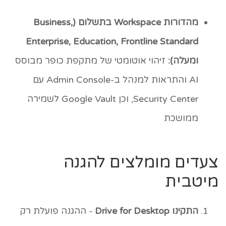
מהדורות Workspace בתשלום (Business,
Enterprise, Education, Frontline Standard
ומעלה):
זיהוי אוטומטי של מתקפת כופר מבוסס
AI והתראות למנהל ב-Admin Console עם
Security Center, וכן Google Vault לשמירה
ממושכת
צעדים מומלצים להגנה
מיטבית
התקינו Drive for Desktop
- ההגנה פועלת רק