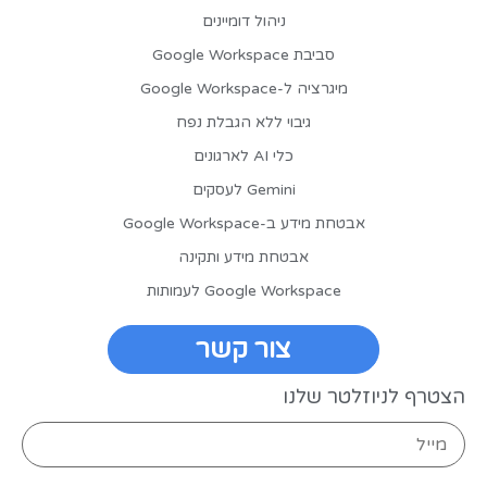
ניהול דומיינים
סביבת Google Workspace
מיגרציה ל-Google Workspace
גיבוי ללא הגבלת נפח
כלי AI לארגונים
Gemini לעסקים
אבטחת מידע ב-Google Workspace
אבטחת מידע ותקינה
Google Workspace לעמותות
צור קשר
הצטרף לניוזלטר שלנו