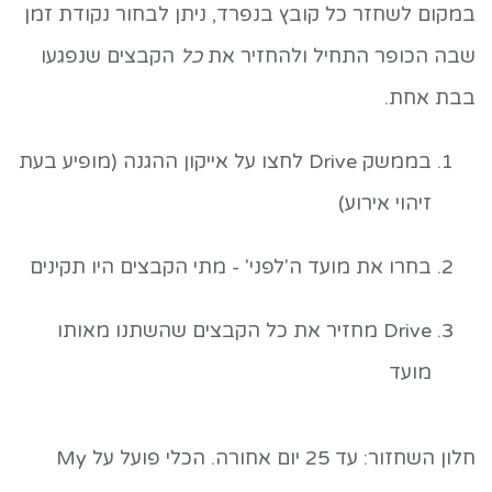
במקום לשחזר כל קובץ בנפרד, ניתן לבחור נקודת זמן
שבה הכופר התחיל ולהחזיר את
כל
הקבצים שנפגעו
בבת אחת.
בממשק Drive לחצו על אייקון ההגנה (מופיע בעת
זיהוי אירוע)
בחרו את מועד ה'לפני' - מתי הקבצים היו תקינים
Drive מחזיר את כל הקבצים שהשתנו מאותו
מועד
חלון השחזור: עד 25 יום אחורה. הכלי פועל על My