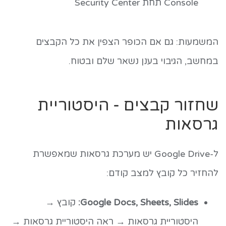
Console תחת Security Center
המשמעות: גם אם הכופר הצפין את כל הקבצים
במחשב, הגיבוי בענן נשאר שלם ובטוח.
שחזור קבצים - היסטוריית
גרסאות
ל-Google Drive יש מערכת גרסאות שמאפשרת
להחזיר כל קובץ למצב קודם:
Google Docs, Sheets, Slides:
קובץ →
היסטוריית גרסאות → ראה היסטוריית גרסאות →