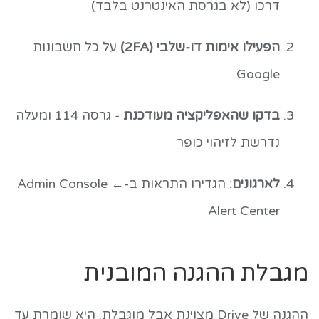
דרכו (לא בגרסת האינטרנט בלבד)
הפעילו אימות דו-שלבי (2FA)
על כל חשבונות
Google
בדקו שהאפליקציה מעודכנת
- גרסה 114 ומעלה
נדרשת לזיהוי כופר
לארגונים:
הגדירו התראות ב-Admin Console ←
Alert Center
מגבלת ההגנה המובנית
ההגנה של Drive מצוינת אבל מוגבלת: היא שומרת עד