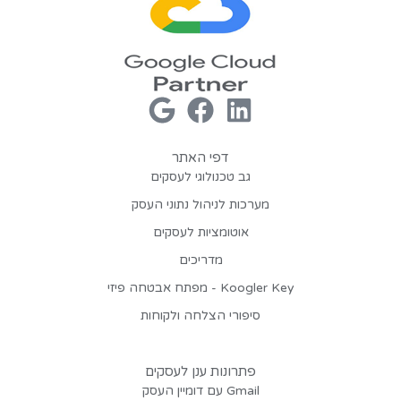
דפי האתר
גב טכנולוגי לעסקים
מערכות לניהול נתוני העסק
אוטומציות לעסקים
מדריכים
Koogler Key - מפתח אבטחה פיזי
סיפורי הצלחה ולקוחות
פתרונות ענן לעסקים
Gmail עם דומיין העסק