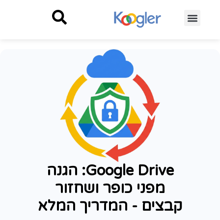
Google Drive: הגנה
מפני כופר ושחזור
קבצים - המדריך המלא