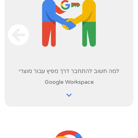
למה חשוב להתחבר דרך מפיץ עבור מוצרי
Google Workspace