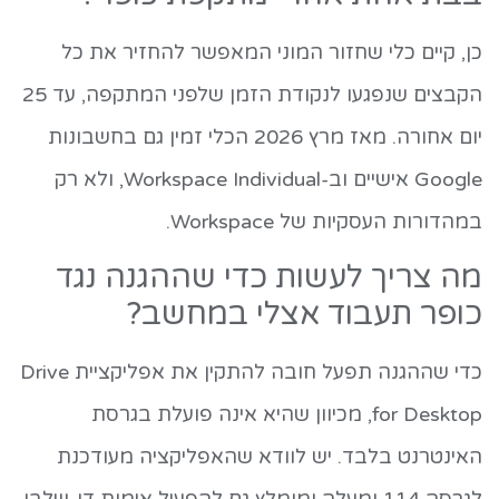
כן, קיים כלי שחזור המוני המאפשר להחזיר את כל
הקבצים שנפגעו לנקודת הזמן שלפני המתקפה, עד 25
יום אחורה. מאז מרץ 2026 הכלי זמין גם בחשבונות
Google אישיים וב-Workspace Individual, ולא רק
במהדורות העסקיות של Workspace.
מה צריך לעשות כדי שההגנה נגד
כופר תעבוד אצלי במחשב?
כדי שההגנה תפעל חובה להתקין את אפליקציית Drive
for Desktop, מכיוון שהיא אינה פועלת בגרסת
האינטרנט בלבד. יש לוודא שהאפליקציה מעודכנת