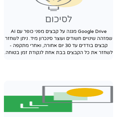
לסיכום
Google Drive מגנה על קבצים מפני כופר עם AI
שמזהה שינויים חשודים ועוצר סינכרון מיד. ניתן לשחזר
קבצים בודדים עד 30 יום אחורה, ואחרי מתקפה -
לשחזר את כל הקבצים בבת אחת לנקודת זמן בטוחה.