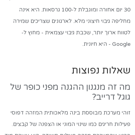
30 יום אחורה ומוגבלת ל-100 גרסאות. היא אינה
מחליפה גיבוי חיצוני מלא. לארגונים שצריכים שמירה
לטווח ארוך יותר, שכבת גיבוי עצמאית - מחוץ ל-
Google - היא חיונית.
שאלות נפוצות
מה זה מנגנון ההגנה מפני כופר של
גוגל דרייב?
זוהי מערכת מבוססת בינה מלאכותית המזהה דפוסי
פעילות חריגים כמו שינוי המוני או הצפנה של קבצים.