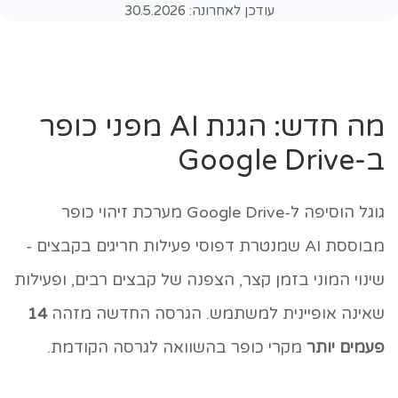
עודכן לאחרונה:
30.5.2026
מה חדש: הגנת AI מפני כופר
ב-Google Drive
גוגל הוסיפה ל-Google Drive מערכת זיהוי כופר
מבוססת AI שמנטרת דפוסי פעילות חריגים בקבצים -
שינוי המוני בזמן קצר, הצפנה של קבצים רבים, ופעילות
שאינה אופיינית למשתמש. הגרסה החדשה מזהה
14
פעמים יותר
מקרי כופר בהשוואה לגרסה הקודמת.