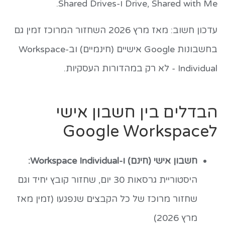
Drive, Shared with Me ו-Shared Drives.
עדכון חשוב: מאז מרץ 2026 השחזור המרוכז זמין גם
בחשבונות Google אישיים (חינמיים) וב-Workspace
Individual - לא רק במהדורות העסקיות.
הבדלים בין חשבון אישי
לGoogle Workspace
חשבון אישי (חינם) ו-Workspace Individual:
היסטוריית גרסאות 30 יום, שחזור קובץ יחיד וגם
שחזור מרוכז של כל הקבצים שנפגעו (זמין מאז
מרץ 2026)