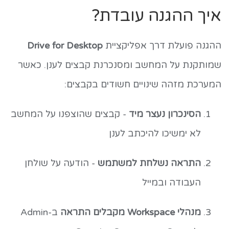
איך ההגנה עובדת?
ההגנה פועלת דרך אפליקציית
Drive for Desktop
שמותקנת על המחשב ומסנכרנת קבצים לענן. כאשר
המערכת מזהה שינויים חשודים בקבצים:
הסינכרון נעצר מיד
- קבצים שהוצפנו על המחשב
לא ימשיכו להיכתב לענן
התראה נשלחת למשתמש
- הודעה על שולחן
העבודה ובמייל
מנהלי Workspace מקבלים התראה
ב-Admin