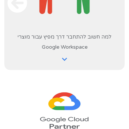
למה חשוב להתחבר דרך מפיץ עבור מוצרי
Google Workspace