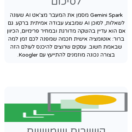
לסיכום
Gemini Spark מסמן את המעבר מצ'אט AI שעונה
לשאלות, לסוכן AI שמבצע עבודה אמיתית ברקע. גם
אם הוא עדיין בהשקה מדורגת ובמחיר פרימיום, הכיוון
ברור: אוטומציה אישית חכמה שמפנה לכם זמן למה
שבאמת חשוב. עסקים שרוצים להיכנס לעולם הזה
בצורה נכונה מוזמנים להתייעץ עם Koogler.
קישורים שימושיים