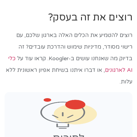
רוצים את זה בעסק?
רוצים להטמיע את הכלים האלה בארגון שלכם, עם
רישוי מסודר, מדיניות שימוש והדרכת עובדים? זה
בדיוק מה שאנחנו עושים ב-Koogler. קראו עוד על
כלי
AI לארגונים
, או דברו איתנו בשיחת אפיון ראשונית ללא
עלות.