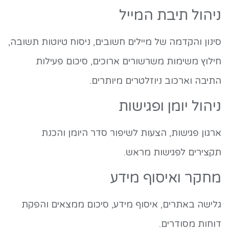
ניהול תיבת המייל
סינון והקדמה של מיילים חשובים, ניסוח טיוטות תשובה,
חילוץ משימות משרשורים ארוכים, סיכום פעילות
התיבה וארכוב ניוזלטרים מיותרים.
ניהול יומן ופגישות
ארגון פגישות, הצעות לשיפור סדר היומן והכנת
תקצירים לפגישות מראש.
מחקר ואיסוף מידע
גלישה באתרים, איסוף מידע, סיכום ממצאים והפקת
דוחות מסודרים.