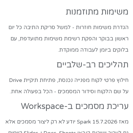
משימות מתוזמנות
הגדרת משימות חוזרות - למשל סריקת התיבה כל יום
ראשון בבוקר והפקת רשימת משימות מתועדפת, עם
בלוקים ביומן לעבודה ממוקדת.
תהליכים רב-שלביים
חילוץ פרטי לקוח מפנייה נכנסת, פתיחת תיקיית Drive
על שם הלקוח וסידור המסמכים - הכל בפעולה אחת.
עריכת מסמכים ב-Workspace
מאז 15.7.2026 Spark יודע לא רק ליצור מסמכים אלא