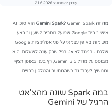
עודכן לאחרונה:
21.6.2026
מה זה Gemini Spark?
Gemini Spark הוא סוכן AI
אישי מבית Google שפועל מסביב לשעון ומבצע
משימות באופן עצמאי על פני אפליקציות Google
שלכם - בניגוד לצ'אט רגיל שרק עונה לשאלות. הוא
מבוסס על מודל Gemini 3.5, רץ בענן באופן רציף
וממשיך לעבוד גם כשהמחשב והטלפון כבויים.
במה Spark שונה מהצ'אט
הרגיל של Gemini