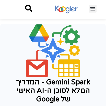
Gemini Spark - המדריך
המלא לסוכן ה-AI האישי
של Google