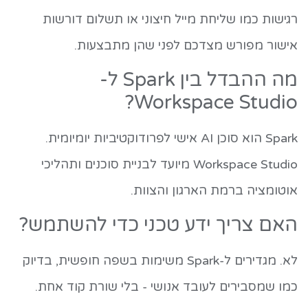
רגישות כמו שליחת מייל חיצוני או תשלום דורשות
אישור מפורש מצדכם לפני שהן מתבצעות.
מה ההבדל בין Spark ל-
Workspace Studio?
Spark הוא סוכן AI אישי לפרודוקטיביות יומיומית.
Workspace Studio מיועד לבניית סוכנים ותהליכי
אוטומציה ברמת הארגון והצוות.
האם צריך ידע טכני כדי להשתמש?
לא. מגדירים ל-Spark משימות בשפה חופשית, בדיוק
כמו שמסבירים לעובד אנושי - בלי שורת קוד אחת.