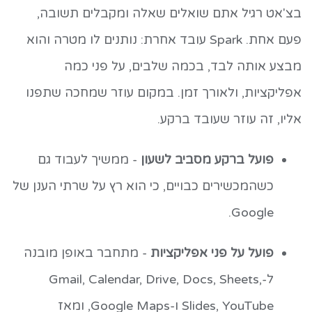
בצ'אט רגיל אתם שואלים שאלה ומקבלים תשובה,
פעם אחת. Spark עובד אחרת: נותנים לו מטרה והוא
מבצע אותה לבד, בכמה שלבים, על פני כמה
אפליקציות, ולאורך זמן. במקום עוזר שמחכה שתפנו
אליו, זה עוזר שעובד ברקע.
פועל ברקע מסביב לשעון
- ממשיך לעבוד גם
כשהמכשירים כבויים, כי הוא רץ על שרתי הענן של
Google.
פועל על פני אפליקציות
- מתחבר באופן מובנה
ל-Gmail, Calendar, Drive, Docs, Sheets,
Slides, YouTube ו-Google Maps, ומאז