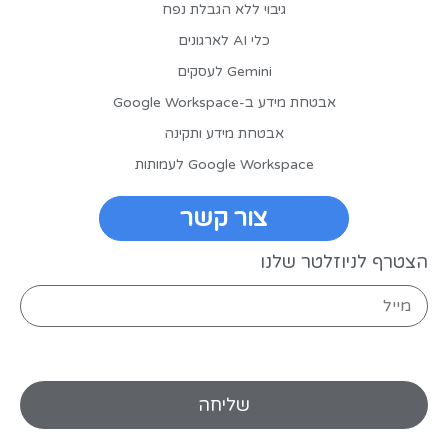
גיבוי ללא הגבלת נפח
כלי AI לארגונים
Gemini לעסקים
אבטחת מידע ב-Google Workspace
אבטחת מידע ותקינה
Google Workspace לעמותות
צור קשר
הצטרף לניוזלטר שלנו