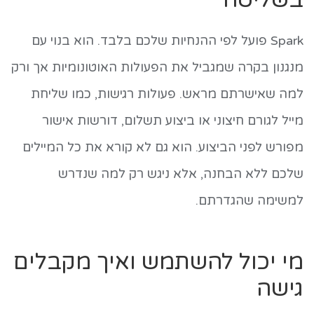
בשליטה
Spark פועל לפי ההנחיות שלכם בלבד. הוא בנוי עם
מנגנון בקרה שמגביל את הפעולות האוטונומיות אך ורק
למה שאישרתם מראש. פעולות רגישות, כמו שליחת
מייל לגורם חיצוני או ביצוע תשלום, דורשות אישור
מפורש לפני הביצוע. הוא גם לא קורא את כל המיילים
שלכם ללא הבחנה, אלא ניגש רק למה שנדרש
למשימה שהגדרתם.
מי יכול להשתמש ואיך מקבלים
גישה