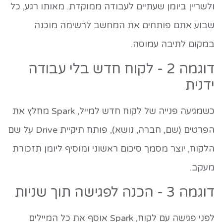
ולשריין ביומן שעתיים לעבודה ממוקדת. מאותו רגע, כל
שבוע אתם פותחים את המחשב לרשימה מוכנה
במקום לתיבה עמוסה.
דוגמה 2 - לקוח חדש בלי עבודה
ידנית
כשמגיעה פנייה של לקוח חדש למייל, Spark מחלץ את
הפרטים (שם, חברה, נושא), פותח תיקיית Drive על שם
הלקוח, יוצר מסמך סיכום ראשוני ומוסיף ליומן תזכורת
מעקב.
דוגמה 3 - הכנה לפגישה תוך שניות
לפני פגישה עם לקוח, Spark אוסף את כל המיילים