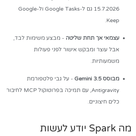
15.7.2026 גם ל-Google Tasks ול-Google
Keep.
עצמאי אך תחת שליטה
- מבצע משימות לבד,
אבל עוצר ומבקש אישור לפני פעולות
משמעותיות.
מבוסס Gemini 3.5
- על גבי פלטפורמת
Antigravity, עם תמיכה בפרוטוקול MCP לחיבור
כלים חיצוניים.
מה Spark יודע לעשות