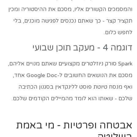
והמסמכים הקשורים אליו, מסכם את ההיסטוריה ומכין
תקציר קצר - כך שאתם נכנסים לפגישה מוכנים, בלי
לחפש כלום.
דוגמה 4 - מעקב תוכן שבועי
Spark סורק ניוזלטרים מקצועיים שאתם מנויים אליהם,
מסכם את הנושאים החשובים ל-Google Doc אחד,
ואף מנסח טיוטת פוסט ללינקדאין בסגנון הכתיבה
שלכם - שאותו הוא לומד מהמיילים הקודמים שלכם.
אבטחה ופרטיות - מי באמת