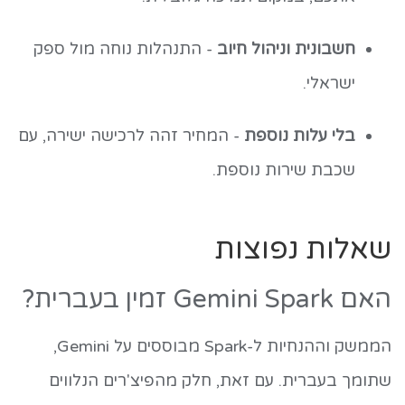
חשבונית וניהול חיוב
- התנהלות נוחה מול ספק
ישראלי.
בלי עלות נוספת
- המחיר זהה לרכישה ישירה, עם
שכבת שירות נוספת.
שאלות נפוצות
האם Gemini Spark זמין בעברית?
הממשק וההנחיות ל-Spark מבוססים על Gemini,
שתומך בעברית. עם זאת, חלק מהפיצ'רים הנלווים