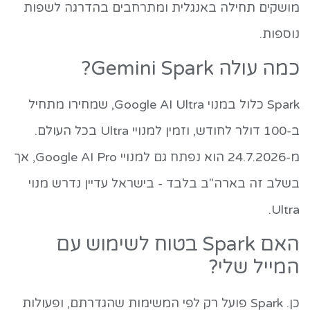
מושקים תחילה באנגלית ומתרחבים בהדרגה לשפות
נוספות.
כמה עולה Gemini Spark?
Spark כלול במנוי Google AI Ultra, שמחירו מתחיל
ב-100 דולר לחודש, וזמין למנויי Ultra בכל העולם.
מ-24.7.2026 הוא נפתח גם למנויי Google AI Pro, אך
בשלב זה בארה"ב בלבד - בישראל עדיין נדרש מנוי
Ultra.
האם Spark בטוח לשימוש עם
המייל שלי?
כן. Spark פועל רק לפי המשימות שהגדרתם, ופעולות