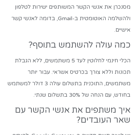
מסנכרן את אנשי הקשר המשותפים ישירות לטלפון
ולהשלמה האוטומטית ב-Gmail, בדומה לאנשי קשר
אישיים.
כמה עולה להשתמש בתוסף?
הכלי חינמי לחלוטין לעד 5 משתמשים, ללא הגבלת
תכונות וללא צורך בכרטיס אשראי. עבור יותר
משתמשים, התוכנית בתשלום עולה 3 דולר למשתמש
בחודש, עם הנחה של 30% בתשלום שנתי.
איך משתפים את אנשי הקשר עם
שאר העובדים?