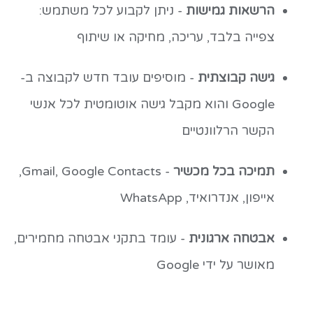
הרשאות גמישות
- ניתן לקבוע לכל משתמש:
צפייה בלבד, עריכה, מחיקה או שיתוף
גישה קבוצתית
- מוסיפים עובד חדש לקבוצה ב-
Google והוא מקבל גישה אוטומטית לכל אנשי
הקשר הרלוונטיים
תמיכה בכל מכשיר
- Gmail, Google Contacts,
אייפון, אנדרואיד, WhatsApp
אבטחה ארגונית
- עומד בתקני אבטחה מחמירים,
מאושר על ידי Google