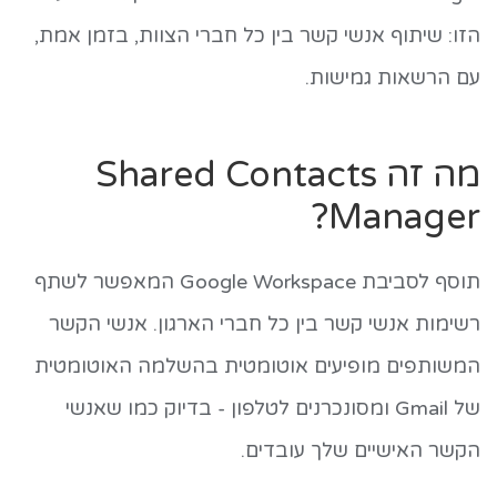
הזו: שיתוף אנשי קשר בין כל חברי הצוות, בזמן אמת,
עם הרשאות גמישות.
מה זה Shared Contacts
Manager?
תוסף לסביבת Google Workspace המאפשר לשתף
רשימות אנשי קשר בין כל חברי הארגון. אנשי הקשר
המשותפים מופיעים אוטומטית בהשלמה האוטומטית
של Gmail ומסונכרנים לטלפון - בדיוק כמו שאנשי
הקשר האישיים שלך עובדים.