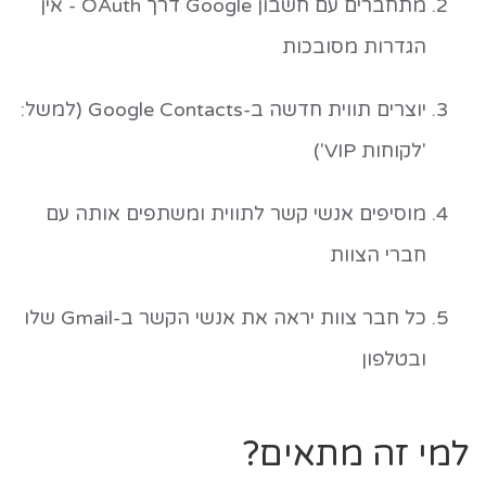
מתחברים עם חשבון Google דרך OAuth - אין
הגדרות מסובכות
יוצרים תווית חדשה ב-Google Contacts (למשל:
'לקוחות VIP')
מוסיפים אנשי קשר לתווית ומשתפים אותה עם
חברי הצוות
כל חבר צוות יראה את אנשי הקשר ב-Gmail שלו
ובטלפון
למי זה מתאים?