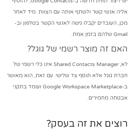
יש ליצור תווית חדשה ב-Google Contacts, להוסיף
אליה אנשי קשר ולשתף אותה עם הצוות. מיד לאחר
מכן, העובדים יקבלו גישה לאנשי הקשר בטלפון וב-
Gmail שלהם בזמן אמת.
האם זה מוצר רשמי של גוגל?
לא, Shared Contacts Manager אינו כלי רשמי של
חברת גוגל אלא תוסף צד שלישי. עם זאת, הוא מאושר
ב-Google Workspace Marketplace ועומד בתקני
אבטחה מחמירים.
רוצים את זה בעסק?