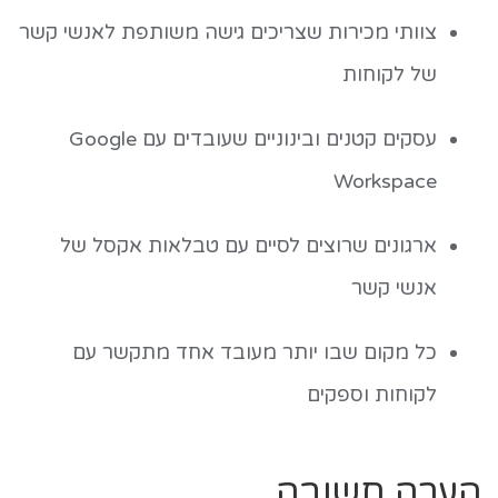
צוותי מכירות שצריכים גישה משותפת לאנשי קשר
של לקוחות
עסקים קטנים ובינוניים שעובדים עם Google
Workspace
ארגונים שרוצים לסיים עם טבלאות אקסל של
אנשי קשר
כל מקום שבו יותר מעובד אחד מתקשר עם
לקוחות וספקים
הערה חשובה