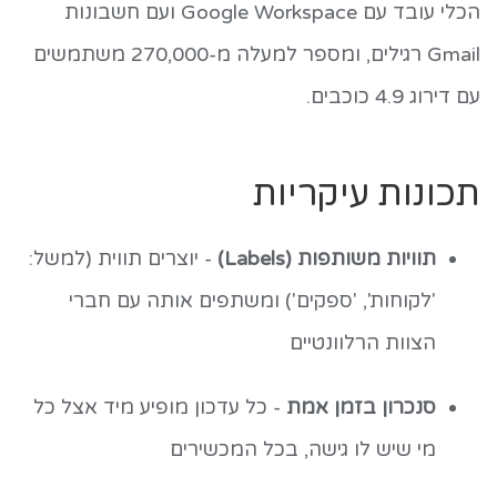
הכלי עובד עם Google Workspace ועם חשבונות
Gmail רגילים, ומספר למעלה מ-270,000 משתמשים
עם דירוג 4.9 כוכבים.
תכונות עיקריות
תוויות משותפות (Labels)
- יוצרים תווית (למשל:
'לקוחות', 'ספקים') ומשתפים אותה עם חברי
הצוות הרלוונטיים
סנכרון בזמן אמת
- כל עדכון מופיע מיד אצל כל
מי שיש לו גישה, בכל המכשירים