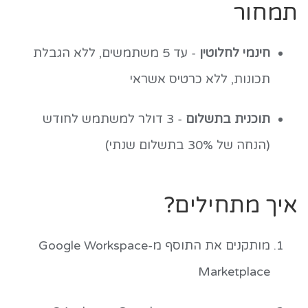
תמחור
חינמי לחלוטין
- עד 5 משתמשים, ללא הגבלת
תכונות, ללא כרטיס אשראי
תוכנית בתשלום
- 3 דולר למשתמש לחודש
(הנחה של 30% בתשלום שנתי)
איך מתחילים?
מותקנים את התוסף מ-Google Workspace
Marketplace