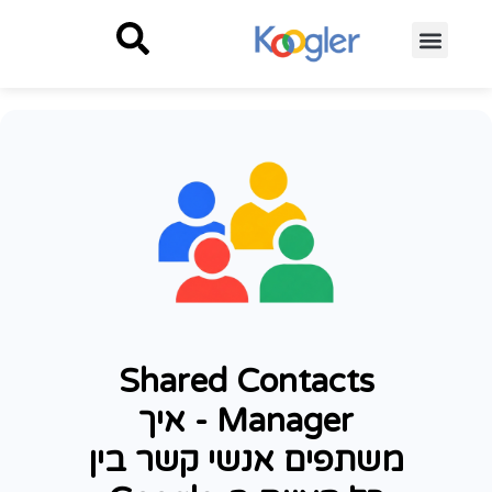
Shared Contacts
Manager - איך
משתפים אנשי קשר בין