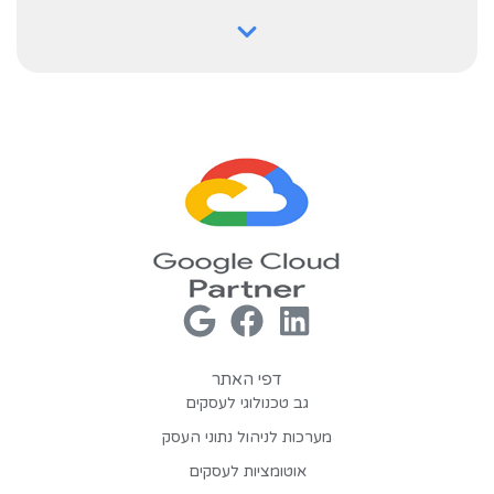
דפי האתר
גב טכנולוגי לעסקים
מערכות לניהול נתוני העסק
אוטומציות לעסקים