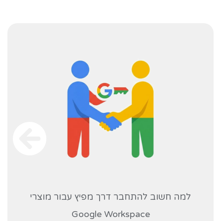
למה חשוב להתחבר דרך מפיץ עבור מוצרי
Google Workspace