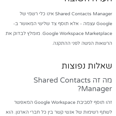
Shared Contacts Manager אינו כלי רשמי של
Google עצמה - אלא תוסף צד שלישי המאושר ב-
Google Workspace Marketplace. מומלץ לבדוק את
הרשאות הגישה לפני ההתקנה.
שאלות נפוצות
מה זה Shared Contacts
Manager?
זהו תוסף לסביבת Google Workspace המאפשר
לשתף רשימות של אנשי קשר בין כל חברי הארגון. הוא