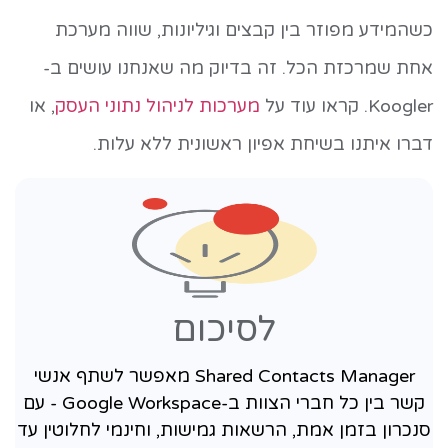
כשהמידע מפוזר בין קבצים וגיליונות, שווה מערכת
אחת שמרכזת הכל. זה בדיוק מה שאנחנו עושים ב-
Koogler. קראו עוד על
מערכות לניהול נתוני העסק
, או
דברו איתנו בשיחת אפיון ראשונית ללא עלות.
לסיכום
Shared Contacts Manager מאפשר לשתף אנשי
קשר בין כל חברי הצוות ב-Google Workspace - עם
סנכרון בזמן אמת, הרשאות גמישות, וחינמי לחלוטין עד