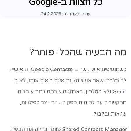
כל הצוות ב-Google
עודכן לאחרונה:
24.2.2026
מה הבעיה שהכלי פותר?
כשמוסיפים איש קשר ב-Google Contacts, הוא שייך
לך בלבד. שאר אנשי הצוות אינם רואים אותו, לא ב-
Gmail ולא בטלפון. בארגונים שבהם כמה עובדים
מתקשרים עם לקוחות ספקים - זה יוצר כפילויות,
שגיאות ובלבול.
Shared Contacts Manager פותר בדיוק את הבעיה