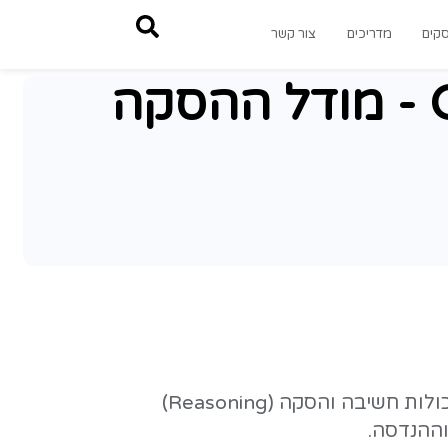
צור קשר
Gemini 3 D - מודל ההסקה