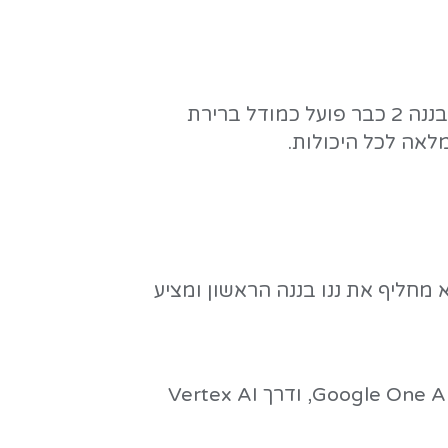
Gemini Enter, עם התרחבות הדרגתית לחיפוש,
לערוך וידאו באמצעות