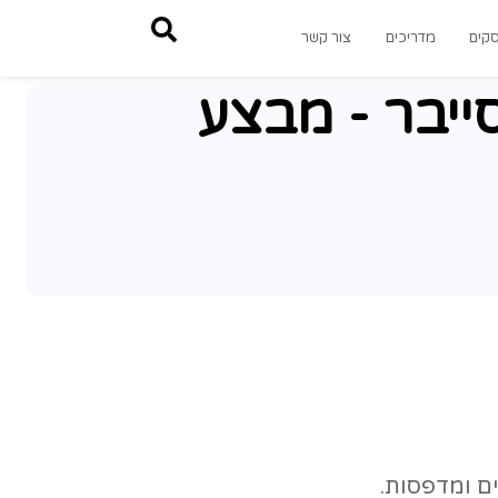
צור קשר
- מבצע