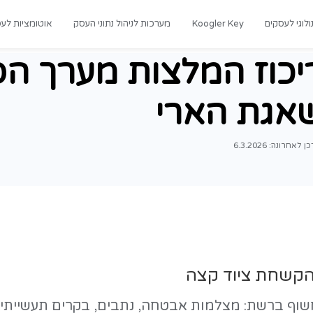
רכות לניהול נתוני העסק
אוטומציות לעסקים
מדריכים
ות מערך הסייבר 