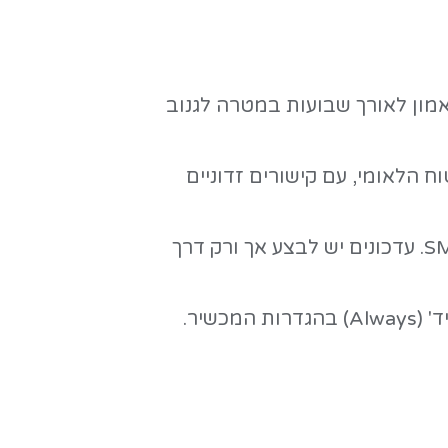
ת מעודכנים לגרסאות האחרונות, כדי
 שבועות במטרה לגנוב